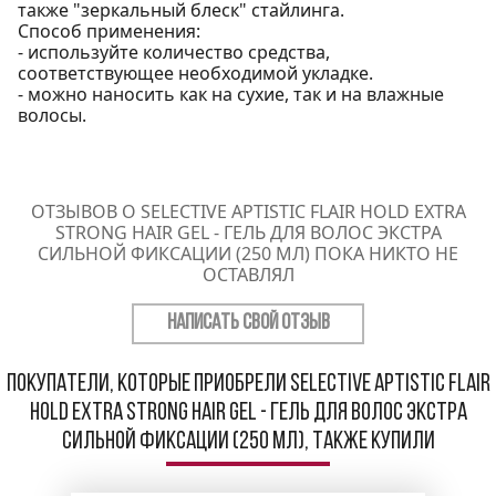
также "зеркальный блеск" стайлинга.
Способ применения:
- используйте количество средства,
соответствующее необходимой укладке.
- можно наносить как на сухие, так и на влажные
волосы.
ОТЗЫВОВ О SELECTIVE APTISTIC FLAIR HOLD EXTRA
STRONG HAIR GEL - ГЕЛЬ ДЛЯ ВОЛОС ЭКСТРА
СИЛЬНОЙ ФИКСАЦИИ (250 МЛ) ПОКА НИКТО НЕ
ОСТАВЛЯЛ
НАПИСАТЬ СВОЙ ОТЗЫВ
Покупатели, которые приобрели Selective Aptistic Flair
Hold Extra Strong Hair Gel - Гель для волос экстра
сильной фиксации (250 мл), также купили