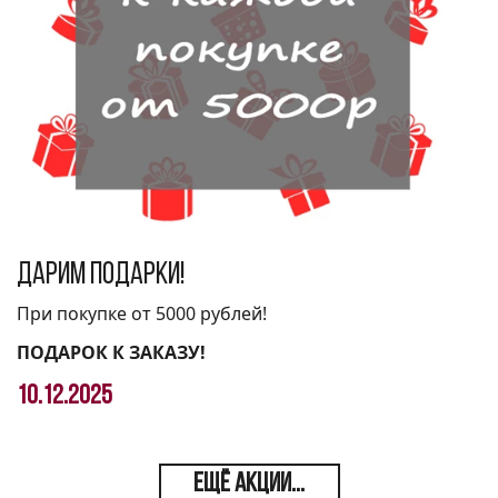
Дарим подарки!
При покупке от 5000 рублей!
ПОДАРОК К ЗАКАЗУ!
10.12.2025
ЕЩЁ АКЦИИ...