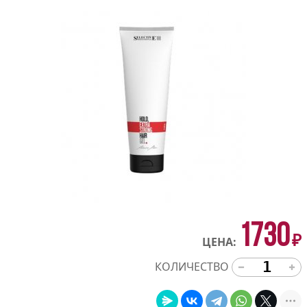
1730
₽
ЦЕНА:
КОЛИЧЕСТВО