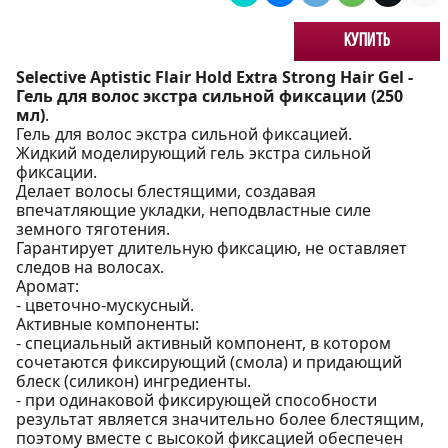
Купить
Selective Aptistic Flair Hold Extra Strong Hair Gel -
Гель для волос экстра сильной фиксации (250
мл)
.
Гель для волос экстра сильной фиксацией.
Жидкий моделирующий гель экстра сильной
фиксации.
Делает волосы блестящими, создавая
впечатляющие укладки, неподвластные силе
земного тяготения.
Гарантирует длительную фиксацию, не оставляет
следов на волосах.
Аромат:
- цветочно-мускусный.
Активные компоненты:
- специальный активный компонент, в котором
сочетаются фиксирующий (смола) и придающий
блеск (силикон) ингредиенты.
- при одинаковой фиксирующей способности
результат является значительно более блестящим,
поэтому вместе с высокой фиксацией обеспечен