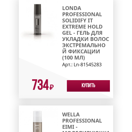
LONDA
PROFESSIONAL
SOLIDIFY IT
EXTREME HOLD
GEL - ГЕЛЬ ДЛЯ
УКЛАДКИ ВОЛОС
ЭКСТРЕМАЛЬНО
Й ФИКСАЦИИ
(100 МЛ)
Арт.:
Ln-81545283
734
Купить
₽
WELLA
PROFESSIONAL
EIMI -