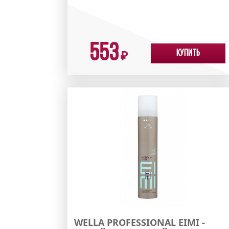
553
Купить
₽
WELLA PROFESSIONAL EIMI -