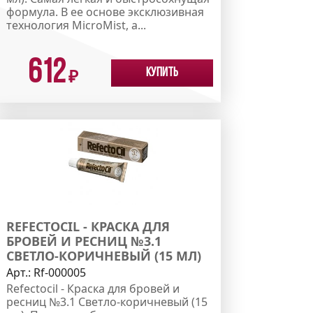
формула. В ее основе эксклюзивная
технология MicroMist, а...
612
Купить
₽
REFECTOCIL - КРАСКА ДЛЯ
БРОВЕЙ И РЕСНИЦ №3.1
СВЕТЛО-КОРИЧНЕВЫЙ (15 МЛ)
Арт.:
Rf-000005
Refectocil - Краска для бровей и
ресниц №3.1 Светло-коричневый (15