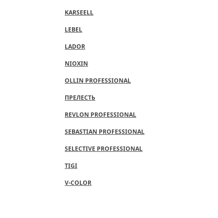
KARSEELL
LEBEL
LADOR
NIOXIN
OLLIN PROFESSIONAL
ПРЕЛЕСТЬ
REVLON PROFESSIONAL
SEBASTIAN PROFESSIONAL
SELECTIVE PROFESSIONAL
TIGI
V-COLOR