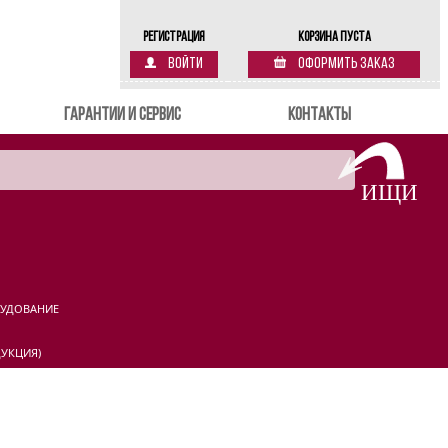
Регистрация
Корзина пуста
Войти
Оформить заказ
Гарантии и сервис
Контакты
РУДОВАНИЕ
УКЦИЯ)