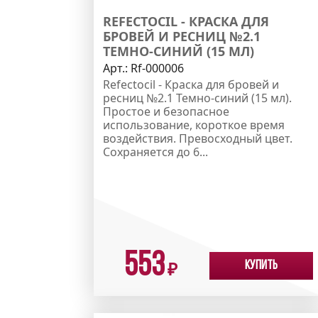
REFECTOCIL - КРАСКА ДЛЯ
БРОВЕЙ И РЕСНИЦ №2.1
ТЕМНО-СИНИЙ (15 МЛ)
Арт.:
Rf-000006
Refectocil - Краска для бровей и
ресниц №2.1 Темно-синий (15 мл).
Простое и безопасное
использование, короткое время
воздействия. Превосходный цвет.
Сохраняется до 6...
553
Купить
₽