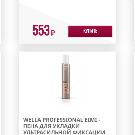
553
Купить
₽
WELLA PROFESSIONAL EIMI -
ПЕНА ДЛЯ УКЛАДКИ
УЛЬТРАСИЛЬНОЙ ФИКСАЦИИ