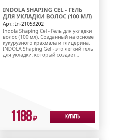
INDOLA SHAPING CEL - ГЕЛЬ
ДЛЯ УКЛАДКИ ВОЛОС (100 МЛ)
Арт.:
In-21053202
Indola Shaping Cel - Гель для укладки
волос (100 мл). Созданный на основе
кукурузного крахмала и глицерина,
INDOLA Shaping Gel - это легкий гель
для укладки, который создает...
1188
Купить
₽