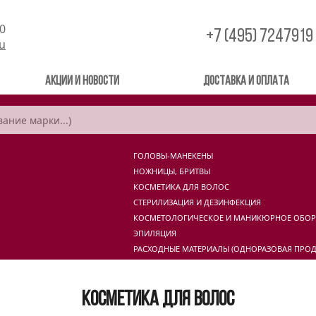
00
+7 (495) 7247919
ru
Акции и новости
Доставка и оплата
ГОЛОВЫ-МАНЕКЕНЫ
НОЖНИЦЫ, БРИТВЫ
КОСМЕТИКА ДЛЯ ВОЛОС
СТЕРИЛИЗАЦИЯ И ДЕЗИНФЕКЦИЯ
КОСМЕТОЛОГИЧЕСКОЕ И МАНИКЮРНОЕ ОБО
ЭПИЛЯЦИЯ
РАСХОДНЫЕ МАТЕРИАЛЫ (ОДНОРАЗОВАЯ ПРОД
Косметика для волос