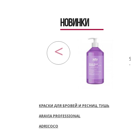
Новинки
Previous
КРАСКИ ДЛЯ БРОВЕЙ И РЕСНИЦ, ТУШЬ
ARAVIA PROFESSIONAL
ADRICOCO