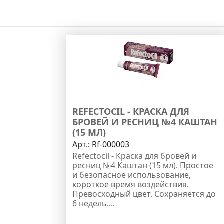
REFECTOCIL - КРАСКА ДЛЯ
БРОВЕЙ И РЕСНИЦ №4 КАШТАН
(15 МЛ)
Арт.:
Rf-000003
Refectocil - Краска для бровей и
ресниц №4 Каштан (15 мл). Простое
и безопасное использование,
короткое время воздействия.
Превосходный цвет. Сохраняется до
6 недель....