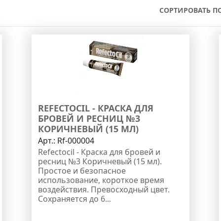
СОРТИРОВАТЬ ПО
REFECTOCIL - КРАСКА ДЛЯ
БРОВЕЙ И РЕСНИЦ №3
КОРИЧНЕВЫЙ (15 МЛ)
Арт.:
Rf-000004
Refectocil - Краска для бровей и
ресниц №3 Коричневый (15 мл).
Простое и безопасное
использование, короткое время
воздействия. Превосходный цвет.
Сохраняется до 6...