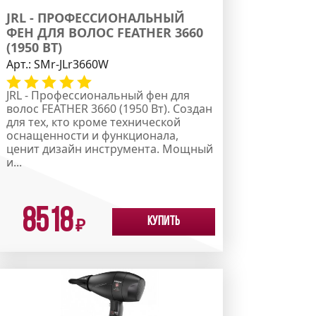
JRL - ПРОФЕССИОНАЛЬНЫЙ
ФЕН ДЛЯ ВОЛОС FEATHER 3660
(1950 ВТ)
Арт.:
SMr-JLr3660W
JRL - Профессиональный фен для
волос FEATHER 3660 (1950 Вт). Создан
для тех, кто кроме технической
оснащенности и функционала,
ценит дизайн инструмента. Мощный
и...
8518
Купить
₽