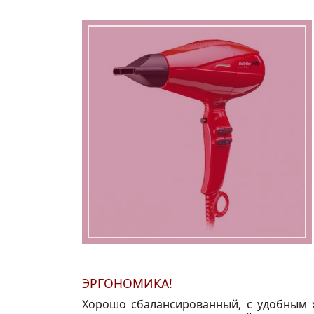
ЭРГОНОМИКА!
Хорошо сбалансированный, с удобным 