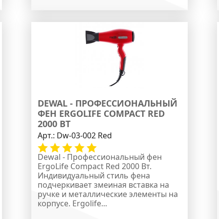
DEWAL - ПРОФЕССИОНАЛЬНЫЙ
ФЕН ERGOLIFE COMPACT RED
2000 ВТ
Арт.:
Dw-03-002 Red
Dewal - Профессиональный фен
ErgoLife Compact Red 2000 Вт.
Индивидуальный стиль фена
подчеркивает змеиная вставка на
ручке и металлические элементы на
корпусе. Ergolife...