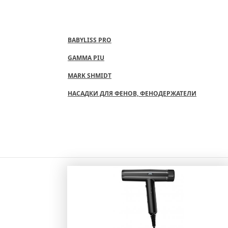
BABYLISS PRO
GAMMA PIU
MARK SHMIDT
НАСАДКИ ДЛЯ ФЕНОВ, ФЕНОДЕРЖАТЕЛИ