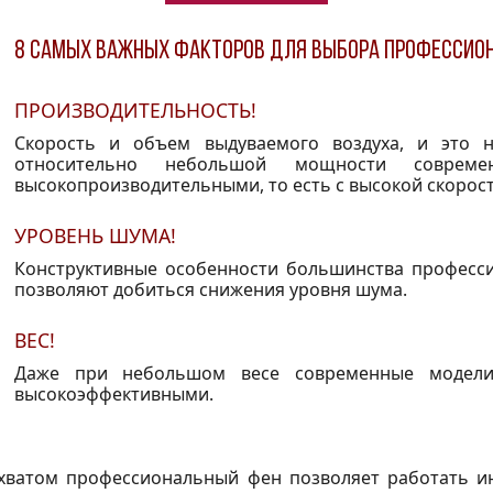
8 самых важных факторов для выбора профессион
ПРОИЗВОДИТЕЛЬНОСТЬ!
Скорость и объем выдуваемого воздуха, и это 
относительно небольшой мощности соврем
высокопроизводительными, то есть с высокой скорос
УРОВЕНЬ ШУМА!
Конструктивные особенности большинства професс
позволяют добиться снижения уровня шума.
ВЕС!
Даже при небольшом весе современные модели
высокоэффективными.
хватом профессиональный фен позволяет работать и