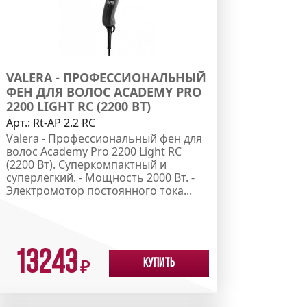
VALERA - ПРОФЕССИОНАЛЬНЫЙ
ФЕН ДЛЯ ВОЛОС ACADEMY PRO
2200 LIGHT RC (2200 ВТ)
Арт.:
Rt-AP 2.2 RC
Valera - Профессиональный фен для
волос Academy Pro 2200 Light RC
(2200 Вт). Суперкомпактный и
суперлегкий. - Мощность 2000 Вт. -
Электромотор постоянного тока...
13243
Купить
₽