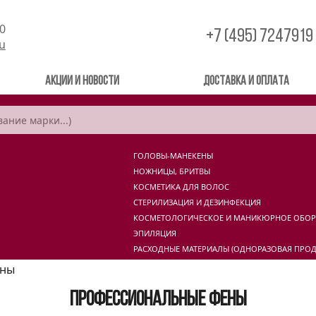
00
+7 (495) 7247919
ru
Акции и новости
Доставка и оплата
ГОЛОВЫ-МАНЕКЕНЫ
НОЖНИЦЫ, БРИТВЫ
КОСМЕТИКА ДЛЯ ВОЛОС
СТЕРИЛИЗАЦИЯ И ДЕЗИНФЕКЦИЯ
КОСМЕТОЛОГИЧЕСКОЕ И МАНИКЮРНОЕ ОБО
ЭПИЛЯЦИЯ
РАСХОДНЫЕ МАТЕРИАЛЫ (ОДНОРАЗОВАЯ ПРОД
ены
Профессиональные фены