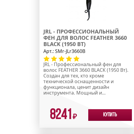
JRL - ПРОФЕССИОНАЛЬНЫЙ
ФЕН ДЛЯ ВОЛОС FEATHER 3660
BLACK (1950 ВТ)
Арт.:
SMr-JLr3660B
JRL - Профессиональный фен для
волос FEATHER 3660 BLACK (1950 Вт).
Создан для тех, кто кроме
технической оснащенности и
функционала, ценит дизайн
инструмента. Мощный и...
8241
Купить
₽