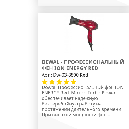
DEWAL - ПРОФЕССИОНАЛЬНЫЙ
ФЕН ION ENERGY RED
Арт.:
Dw-03-8800 Red
Dewal- Профессиональный фен ION
ENERGY Red. Мотор Turbo Power
обеспечивает надежную
безперебойную работу на
протяжении длительного времени.
При высокой мощности фен...