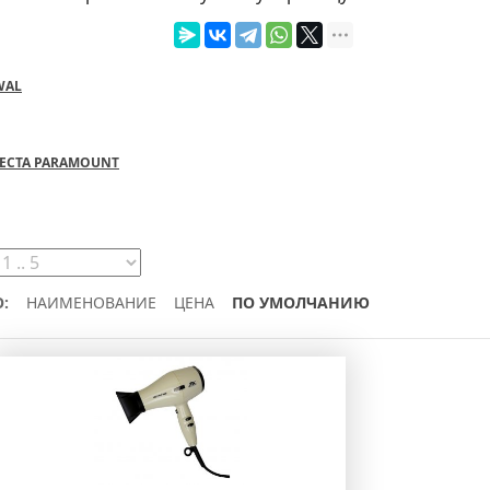
WAL
LECTA PARAMOUNT
:
НАИМЕНОВАНИЕ
ЦЕНА
ПО УМОЛЧАНИЮ