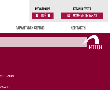
Регистрация
Корзина пуста
Войти
Оформить заказ
Гарантии и сервис
Контакты
РУДОВАНИЕ
УКЦИЯ)