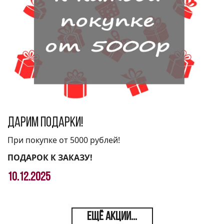
Дарим подарки!
При покупке от 5000 рублей!
ПОДАРОК К ЗАКАЗУ!
10.12.2025
ЕЩЁ АКЦИИ...