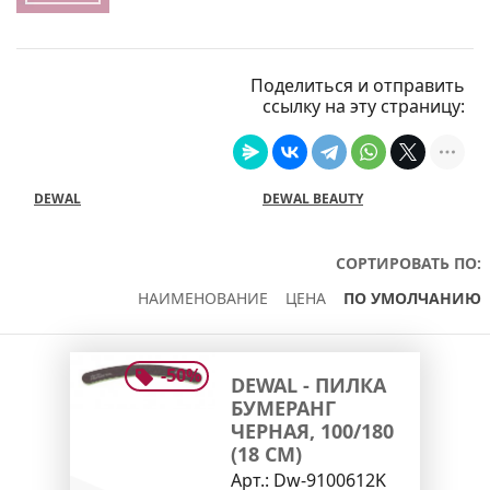
Поделиться и отправить
ссылку на эту страницу:
DEWAL
DEWAL BEAUTY
СОРТИРОВАТЬ ПО:
НАИМЕНОВАНИЕ
ЦЕНА
ПО УМОЛЧАНИЮ
-
50
%
DEWAL - ПИЛКА
БУМЕРАНГ
ЧЕРНАЯ, 100/180
(18 СМ)
Арт.:
Dw-9100612K