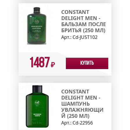
CONSTANT
DELIGHT MEN -
БАЛЬЗАМ ПОСЛЕ
БРИТЬЯ (250 МЛ)
Арт.:
Cd-JUST102
1487
Купить
₽
CONSTANT
DELIGHT MEN -
ШАМПУНЬ
УВЛАЖНЯЮЩИ
Й (250 МЛ)
Арт.:
Cd-22956