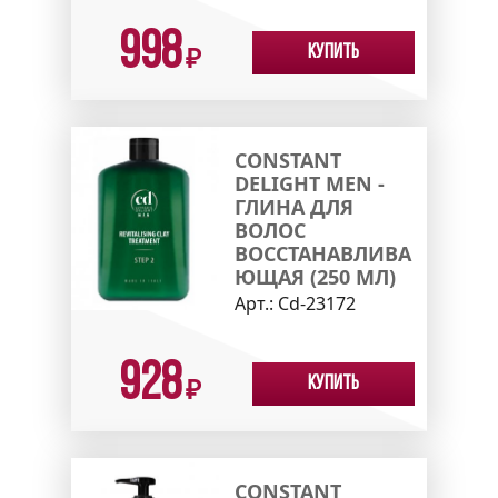
998
Купить
₽
CONSTANT
DELIGHT MEN -
ГЛИНА ДЛЯ
ВОЛОС
ВОССТАНАВЛИВА
ЮЩАЯ (250 МЛ)
Арт.:
Cd-23172
928
Купить
₽
CONSTANT