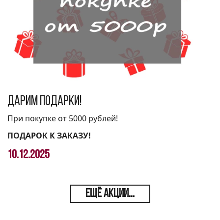
Дарим подарки!
При покупке от 5000 рублей!
ПОДАРОК К ЗАКАЗУ!
10.12.2025
ЕЩЁ АКЦИИ...