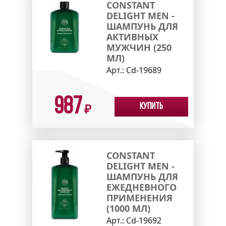
CONSTANT
DELIGHT MEN -
ШАМПУНЬ ДЛЯ
АКТИВНЫХ
МУЖЧИН (250
МЛ)
Арт.:
Cd-19689
987
Купить
₽
CONSTANT
DELIGHT MEN -
ШАМПУНЬ ДЛЯ
ЕЖЕДНЕВНОГО
ПРИМЕНЕНИЯ
(1000 МЛ)
Арт.:
Cd-19692