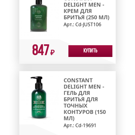
DELIGHT MEN -
КРЕМ ДЛЯ
БРИТЬЯ (250 МЛ)
Арт.:
Cd-JUST106
847
Купить
₽
CONSTANT
DELIGHT MEN -
ГЕЛЬ ДЛЯ
БРИТЬЯ ДЛЯ
ТОЧНЫХ
КОНТУРОВ (150
МЛ)
Арт.:
Cd-19691