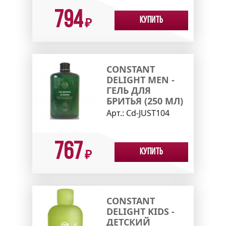
794
Купить
₽
CONSTANT
DELIGHT MEN -
ГЕЛЬ ДЛЯ
БРИТЬЯ (250 МЛ)
Арт.:
Cd-JUST104
767
Купить
₽
CONSTANT
DELIGHT KIDS -
ДЕТСКИЙ