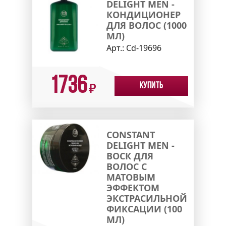
DELIGHT MEN -
КОНДИЦИОНЕР
ДЛЯ ВОЛОС (1000
МЛ)
Арт.:
Cd-19696
1736
Купить
₽
CONSTANT
DELIGHT MEN -
ВОСК ДЛЯ
ВОЛОС С
МАТОВЫМ
ЭФФЕКТОМ
ЭКСТРАСИЛЬНОЙ
ФИКСАЦИИ (100
МЛ)