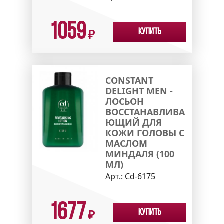
1059
Купить
₽
CONSTANT
DELIGHT MEN -
ЛОСЬОН
ВОССТАНАВЛИВА
ЮЩИЙ ДЛЯ
КОЖИ ГОЛОВЫ С
МАСЛОМ
МИНДАЛЯ (100
МЛ)
Арт.:
Cd-6175
1677
Купить
₽