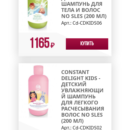
ШАМПУНЬ ДЛЯ
ТЕЛА И ВОЛОС
NO SLES (200 МЛ)
Арт.:
Cd-CDKIDS06
1165
Купить
₽
CONSTANT
DELIGHT KIDS -
ДЕТСКИЙ
УВЛАЖНЯЮЩИ
Й ШАМПУНЬ
ДЛЯ ЛЕГКОГО
РАСЧЕСЫВАНИЯ
ВОЛОС NO SLES
(200 МЛ)
Арт.:
Cd-CDKIDS02