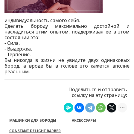
индивидуальность самого себя.
Сделать бороду максимально достойной и
насладиться этим опытом, поддерживая её в этом
состоянии это:
- Сила.
- Выдержка.
- Терпение.
Вы никогда в жизни не увидите двух одинаковых
бород, а вроде бы в голове это кажется вполне
реальным.
Поделиться и отправить
ссылку на эту страницу:
МАШИНКИ ДЛЯ БОРОДЫ
АКСЕССУАРЫ
CONSTANT DELIGHT BARBER