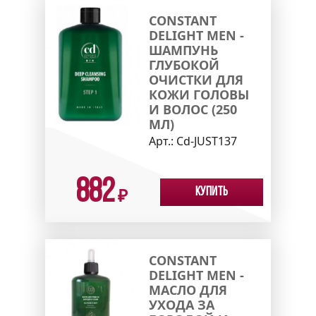
CONSTANT
DELIGHT MEN -
ШАМПУНЬ
ГЛУБОКОЙ
ОЧИСТКИ ДЛЯ
КОЖИ ГОЛОВЫ
И ВОЛОС (250
МЛ)
Арт.:
Cd-JUST137
882
Купить
₽
CONSTANT
DELIGHT MEN -
МАСЛО ДЛЯ
УХОДА ЗА