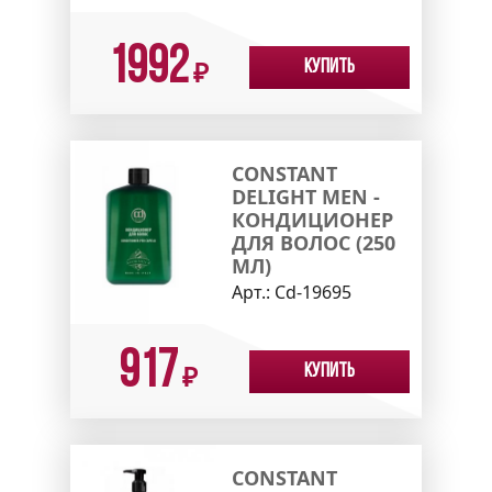
1992
Купить
₽
CONSTANT
DELIGHT MEN -
КОНДИЦИОНЕР
ДЛЯ ВОЛОС (250
МЛ)
Арт.:
Cd-19695
917
Купить
₽
CONSTANT