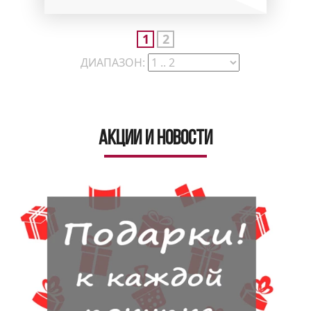
1
2
ДИАПАЗОН:
Акции и новости