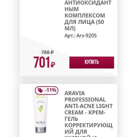
АНТИОКСИДАНТ
НЫМ
КОМПЛЕКСОМ
ДЛЯ ЛИЦА (50
МЛ)
Арт.:
Arv-9205
788
₽
701
Купить
₽
-
11
%
ARAVIA
PROFESSIONAL
ANTI-ACNE LIGHT
CREAM - КРЕМ-
ГЕЛЬ
КОРРЕКТИРУЮЩ
ИЙ ДЛЯ