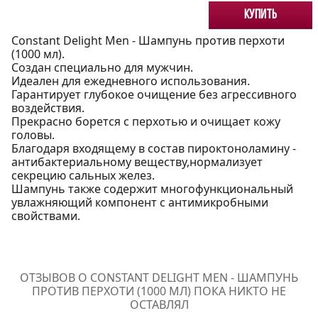
Купить
Constant Delight Men - Шампунь против перхоти
(1000 мл).
Создан специально для мужчин.
Идеален для ежедневного использования.
Гарантирует глубокое очищение без агрессивного
воздействия.
Прекрасно борется с перхотью и очищает кожу
головы.
Благодаря входящему в состав пироктоноламину -
антибактериальному веществу,нормализует
секрецию сальных желез.
Шампунь также содержит многофункциональный
увлажняющий компонент с антимикробными
свойствами.
ОТЗЫВОВ О CONSTANT DELIGHT MEN - ШАМПУНЬ
ПРОТИВ ПЕРХОТИ (1000 МЛ) ПОКА НИКТО НЕ
ОСТАВЛЯЛ