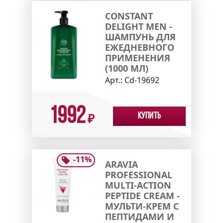
CONSTANT
DELIGHT MEN -
ШАМПУНЬ ДЛЯ
ЕЖЕДНЕВНОГО
ПРИМЕНЕНИЯ
(1000 МЛ)
Арт.:
Cd-19692
1992
Купить
₽
-
11
%
ARAVIA
PROFESSIONAL
MULTI-ACTION
PEPTIDE CREAM -
МУЛЬТИ-КРЕМ С
ПЕПТИДАМИ И