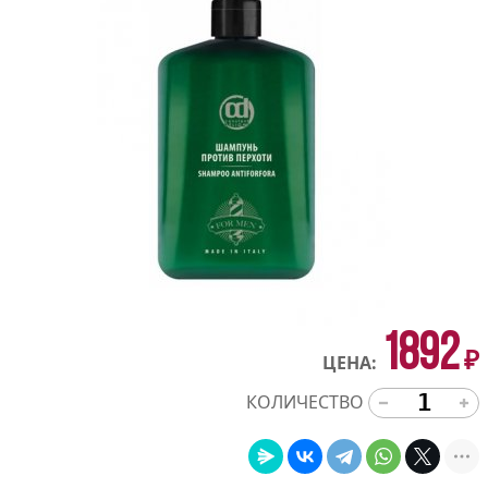
1892
₽
ЦЕНА:
КОЛИЧЕСТВО