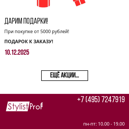
Дарим подарки!
При покупке от 5000 рублей!
ПОДАРОК К ЗАКАЗУ!
10.12.2025
ЕЩЁ АКЦИИ...
+7 (495) 7247919
пн-пт: 10.00 - 19.00