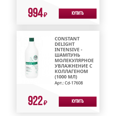
994
Купить
₽
CONSTANT
DELIGHT
INTENSIVE -
ШАМПУНЬ
МОЛЕКУЛЯРНОЕ
УВЛАЖНЕНИЕ С
КОЛЛАГЕНОМ
(1000 МЛ)
Арт.:
Cd-17608
922
Купить
₽