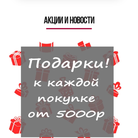
Акции и новости