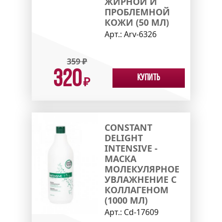
ЖИРНОЙ И
ПРОБЛЕМНОЙ
КОЖИ (50 МЛ)
Арт.:
Arv-6326
359
₽
320
Купить
₽
CONSTANT
DELIGHT
INTENSIVE -
МАСКА
МОЛЕКУЛЯРНОЕ
УВЛАЖНЕНИЕ С
КОЛЛАГЕНОМ
(1000 МЛ)
Арт.:
Cd-17609