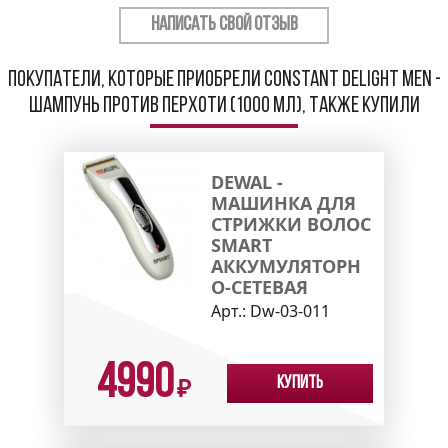
НАПИСАТЬ СВОЙ ОТЗЫВ
Покупатели, которые приобрели Constant Delight Men -
Шампунь против перхоти (1000 мл), также купили
DEWAL -
МАШИНКА ДЛЯ
СТРИЖКИ ВОЛОС
SMART
АККУМУЛЯТОРН
О-СЕТЕВАЯ
Арт.:
Dw-03-011
4990
Купить
₽