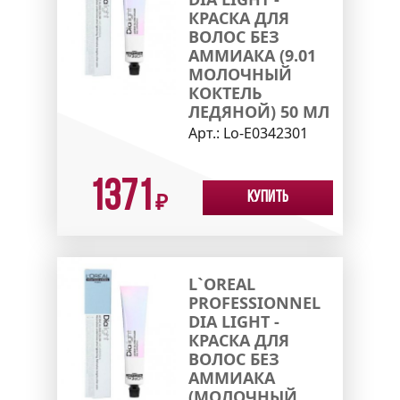
КРАСКА ДЛЯ
ВОЛОС БЕЗ
АММИАКА (9.01
МОЛОЧНЫЙ
КОКТЕЛЬ
ЛЕДЯНОЙ) 50 МЛ
Арт.:
Lo-E0342301
1371
Купить
₽
L`OREAL
PROFESSIONNEL
DIA LIGHT -
КРАСКА ДЛЯ
ВОЛОС БЕЗ
АММИАКА
(МОЛОЧНЫЙ