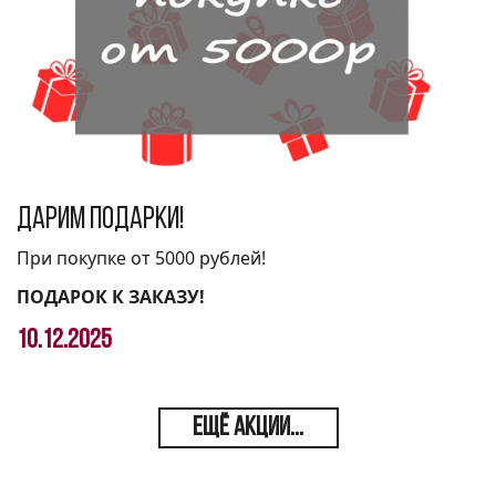
Дарим подарки!
При покупке от 5000 рублей!
ПОДАРОК К ЗАКАЗУ!
10.12.2025
ЕЩЁ АКЦИИ...