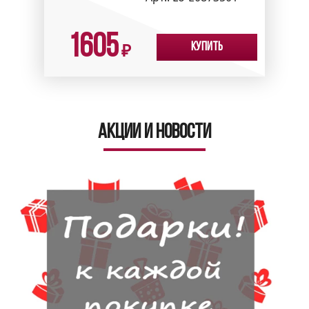
1605
Купить
₽
Акции и новости