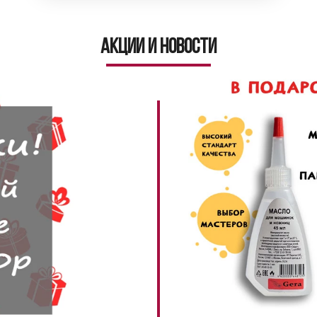
Акции и новости