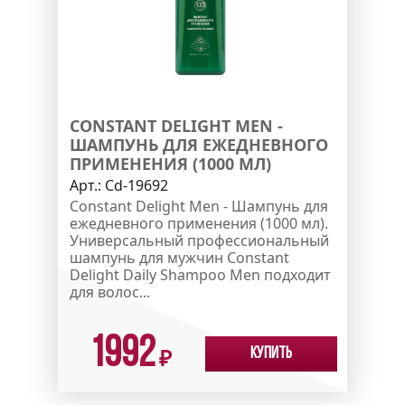
CONSTANT DELIGHT MEN -
ШАМПУНЬ ДЛЯ ЕЖЕДНЕВНОГО
ПРИМЕНЕНИЯ (1000 МЛ)
Арт.:
Cd-19692
Constant Delight Men - Шампунь для
ежедневного применения (1000 мл).
Универсальный профессиональный
шампунь для мужчин Constant
Delight Daily Shampoo Men подходит
для волос...
1992
Купить
₽