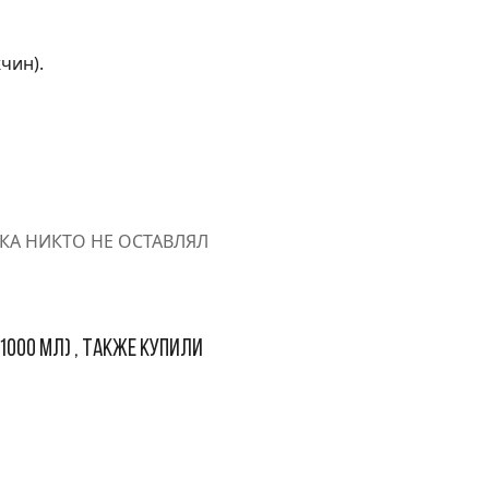
чин).
ОКА НИКТО НЕ ОСТАВЛЯЛ
1000 мл) , также купили