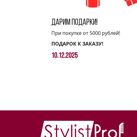
Дарим подарки!
При покупке от 5000 рублей!
ПОДАРОК К ЗАКАЗУ!
10.12.2025