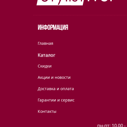
Информация
Главная
Каталог
Скидки
Акции и новости
Доставка и оплата
Гарантии и сервис
Контакты
пн-пт: 10.00 -