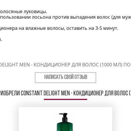
волосяные луковицы.
пользовании лосьона против выпадения волос (для муж
ионера на влажные волосы, оставить на 3-5 минут.
.
ELIGHT MEN - КОНДИЦИОНЕР ДЛЯ ВОЛОС (1000 МЛ) П
НАПИСАТЬ СВОЙ ОТЗЫВ
иобрели Constant Delight Men - Кондиционер для волос (