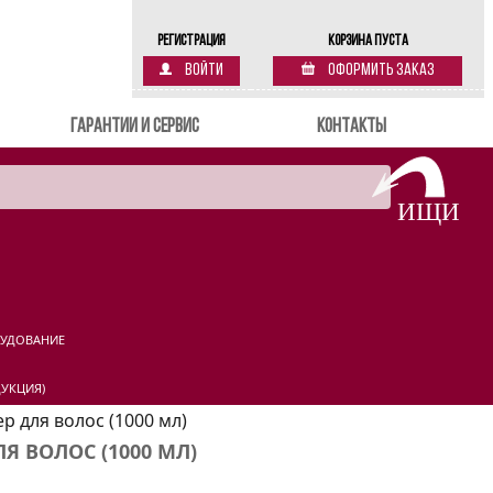
Регистрация
Корзина пуста
Войти
Оформить заказ
Гарантии и сервис
Контакты
РУДОВАНИЕ
УКЦИЯ)
р для волос (1000 мл)
Я ВОЛОС (1000 МЛ)