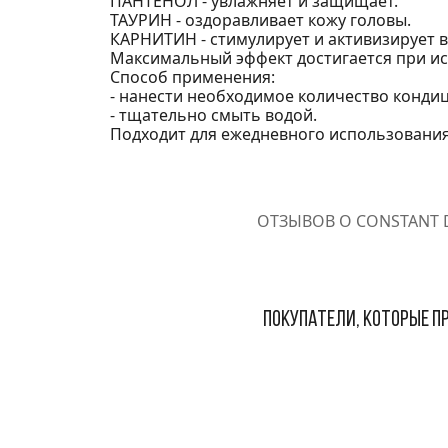
ПАНТЕНОЛ - увлажняет и защищает.
ТАУРИН - оздоравливает кожу головы.
КАРНИТИН - стимулирует и активизирует 
Максимальный эффект достигается при ис
Способ применения:
- нанести необходимое количество кондиц
- тщательно смыть водой.
Подходит для ежедневного использования
ОТЗЫВОВ О CONSTANT D
Покупатели, которые пр