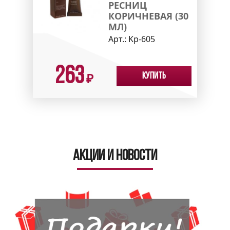
РЕСНИЦ
КОРИЧНЕВАЯ (30
МЛ)
Арт.:
Kp-605
263
Купить
₽
Акции и новости