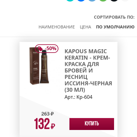
СОРТИРОВАТЬ ПО:
НАИМЕНОВАНИЕ
ЦЕНА
ПО УМОЛЧАНИЮ
-
50
%
KAPOUS MAGIC
KERATIN - КРЕМ-
КРАСКА ДЛЯ
БРОВЕЙ И
РЕСНИЦ
ИССИНЯ-ЧЕРНАЯ
(30 МЛ)
Арт.:
Kp-604
263
₽
132
Купить
₽