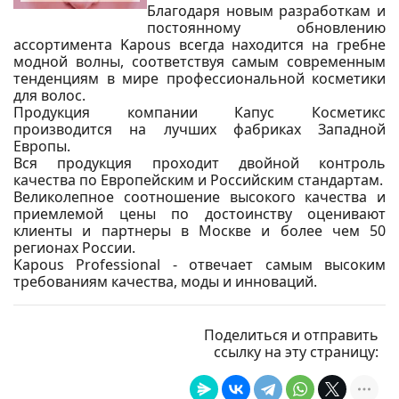
Благодаря новым разработкам и
постоянному обновлению
ассортимента Kapous всегда находится на гребне
модной волны, соответствуя самым современным
тенденциям в мире профессиональной косметики
для волос.
Продукция компании Капус Косметикс
производится на лучших фабриках Западной
Европы.
Вся продукция проходит двойной контроль
качества по Европейским и Российским стандартам.
Великолепное соотношение высокого качества и
приемлемой цены по достоинству оценивают
клиенты и партнеры в Москве и более чем 50
регионах России.
Kapous Professional - отвечает самым высоким
требованиям качества, моды и инноваций.
Поделиться и отправить
ссылку на эту страницу: