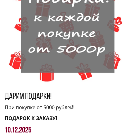
Дарим подарки!
При покупке от 5000 рублей!
ПОДАРОК К ЗАКАЗУ!
10.12.2025