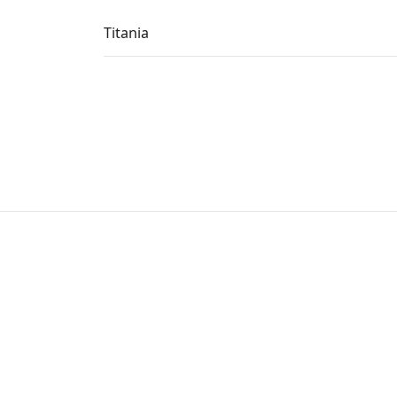
Titania