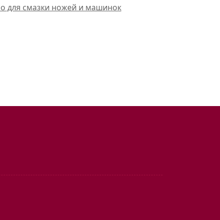
ло для смазки ножей и машинок