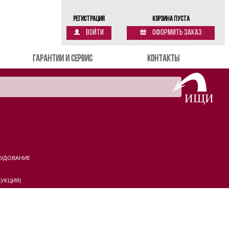
Регистрация
Корзина пуста
Войти
Оформить заказ
Гарантии и сервис
Контакты
РУДОВАНИЕ
УКЦИЯ)