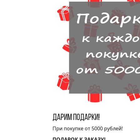
Дарим подарки!
При покупке от 5000 рублей!
ПОДАРОК К ЗАКАЗУ!