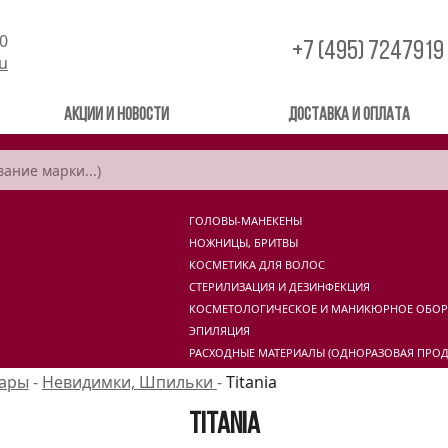
00
+7 (495) 7247919
ru
Акции и новости
Доставка и оплата
ГОЛОВЫ-МАНЕКЕНЫ
НОЖНИЦЫ, БРИТВЫ
КОСМЕТИКА ДЛЯ ВОЛОС
СТЕРИЛИЗАЦИЯ И ДЕЗИНФЕКЦИЯ
КОСМЕТОЛОГИЧЕСКОЕ И МАНИКЮРНОЕ ОБО
ЭПИЛЯЦИЯ
РАСХОДНЫЕ МАТЕРИАЛЫ (ОДНОРАЗОВАЯ ПРОД
уары
-
Невидимки, Шпильки
-
Titania
Titania