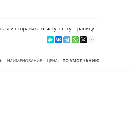
ься и отправить ссылку на эту страницу:
:
НАИМЕНОВАНИЕ
ЦЕНА
ПО УМОЛЧАНИЮ