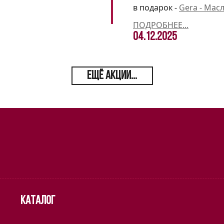
в подарок -
Gera - Мас
ПОДРОБНЕЕ...
04.12.2025
ЕЩЁ АКЦИИ...
Каталог