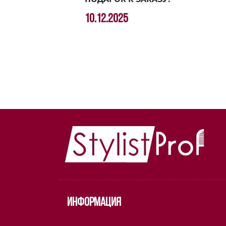
10.12.2025
Информация