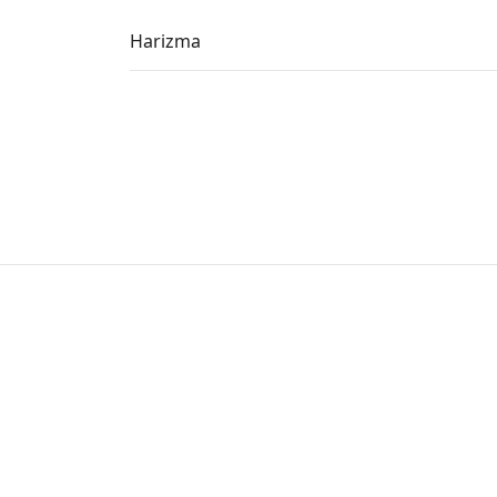
Harizma