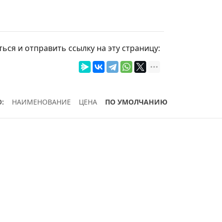
ься и отправить ссылку на эту страницу:
:
НАИМЕНОВАНИЕ
ЦЕНА
ПО УМОЛЧАНИЮ