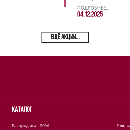
ПОДРОБНЕЕ...
04.12.2025
ЕЩЁ АКЦИИ...
Каталог
Распродажа - 50%!
Голов