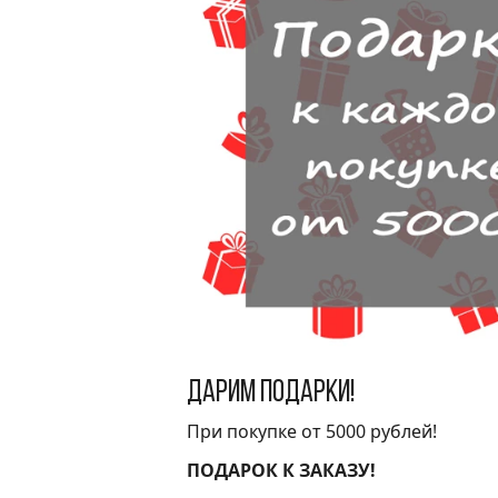
Дарим подарки!
При покупке от 5000 рублей!
ПОДАРОК К ЗАКАЗУ!