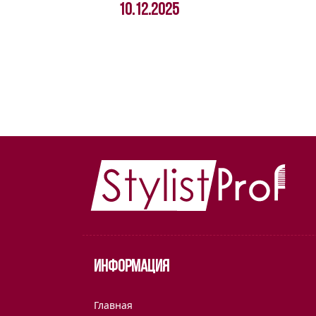
10.12.2025
Информация
Главная