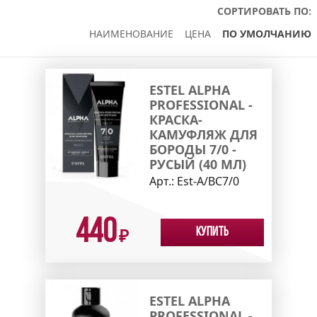
СОРТИРОВАТЬ ПО:
НАИМЕНОВАНИЕ
ЦЕНА
ПО УМОЛЧАНИЮ
ESTEL ALPHA
PROFESSIONAL -
КРАСКА-
КАМУФЛЯЖ ДЛЯ
БОРОДЫ 7/0 -
РУСЫЙ (40 МЛ)
Арт.:
Est-A/BC7/0
440
Купить
₽
ESTEL ALPHA
PROFESSIONAL -