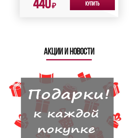
440
Купить
₽
Акции и новости