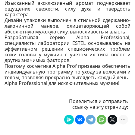
Изысканный эксклюзивный аромат подчеркивает
ощущение свежести, силу духа и твердость
характера.
Дизайн упаковки выполнен в стильной сдержанно-
лаконичной манере, олицетворяющей собой
абсолютную мужскую силу, выносливость и власть.
Разрабатывая серию Alpha Professional,
специалисты лаборатории ESTEL основывались на
эффективном решении специфических проблем
кожи головы у мужчин с учетом их типа волос и
других значимых факторов.
Поэтому косметика Alpha Prof призвана обеспечить
индивидуальную программу по уходу за волосами и
телом, позволяя прекрасно выглядеть каждый день.
Alpha Professional для исключительных мужчин!
Поделиться и отправить
ссылку на эту страницу: