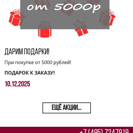
Дарим подарки!
При покупке от 5000 рублей!
ПОДАРОК К ЗАКАЗУ!
10.12.2025
ЕЩЁ АКЦИИ...