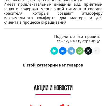
Имеет привлекательный внешний вид, приятный
запах и содержит мерцающий пигмент в составе
красителя, которые создают атмосферу
максимального комфорта для мастера и для
клиента в процессе окрашивания.
Поделиться и отправить
ссылку на эту страницу:
В этой категории нет товаров
Акции и новости