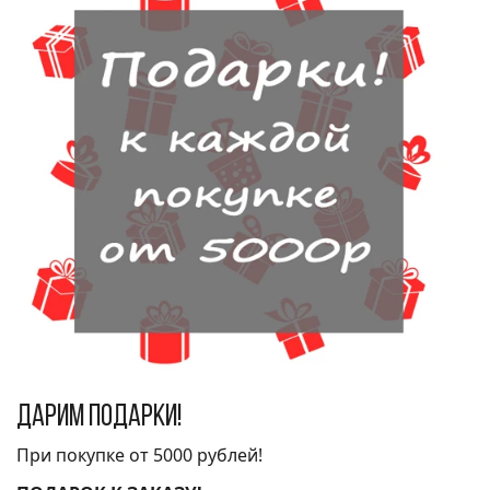
Дарим подарки!
При покупке от 5000 рублей!