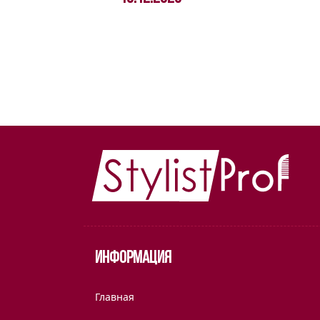
Информация
Главная