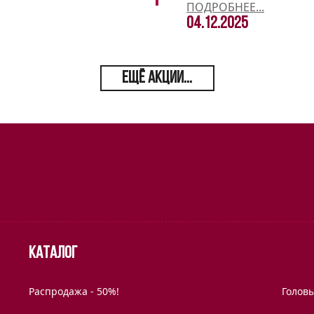
ПОДРОБНЕЕ...
04.12.2025
ЕЩЁ АКЦИИ...
Каталог
Распродажа - 50%!
Голов