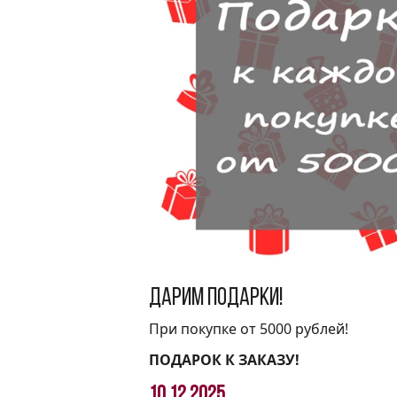
Дарим подарки!
При покупке от 5000 рублей!
ПОДАРОК К ЗАКАЗУ!
10.12.2025