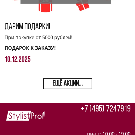
Дарим подарки!
При покупке от 5000 рублей!
ПОДАРОК К ЗАКАЗУ!
10.12.2025
ЕЩЁ АКЦИИ...
+7 (495) 7247919
пн-пт: 10.00 - 19.00