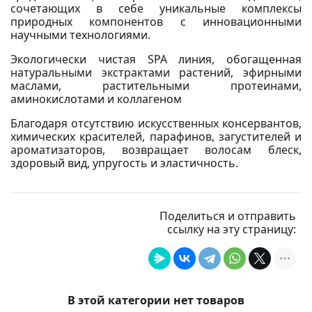
сочетающих в себе уникальные комплексы
природных компонентов с инновационными
научными технологиями.
Экологически чистая SPA линия, обогащенная
натуральными экстрактами растений, эфирными
маслами, растительными протеинами,
аминокислотами и коллагеном
Благодаря отсутствию искусственных консервантов,
химических красителей, парафинов, загустителей и
ароматизаторов, возвращает волосам блеск,
здоровый вид, упругость и эластичность.
Поделиться и отправить
ссылку на эту страницу:
В этой категории нет товаров