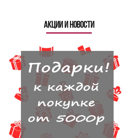
Акции и новости