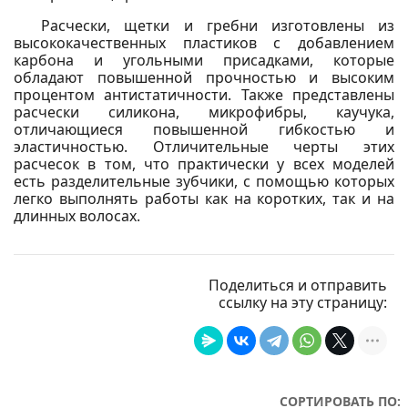
Расчески, щетки и гребни изготовлены из
высококачественных пластиков с добавлением
карбона и угольными присадками, которые
обладают повышенной прочностью и высоким
процентом антистатичности. Также представлены
расчески силикона, микрофибры, каучука,
отличающиеся повышенной гибкостью и
эластичностью. Отличительные черты этих
расчесок в том, что практически у всех моделей
есть разделительные зубчики, с помощью которых
легко выполнять работы как на коротких, так и на
длинных волосах.
Поделиться и отправить
ссылку на эту страницу:
СОРТИРОВАТЬ ПО: