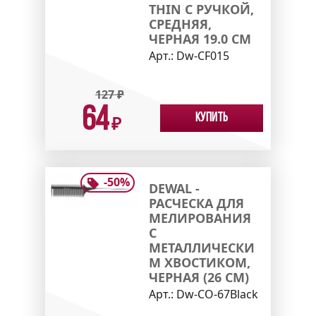
THIN С РУЧКОЙ,
СРЕДНЯЯ,
ЧЕРНАЯ 19.0 СМ
Арт.:
Dw-CF015
127
₽
64
Купить
₽
-
50
%
DEWAL -
РАСЧЕСКА ДЛЯ
МЕЛИРОВАНИЯ
С
МЕТАЛЛИЧЕСКИ
М ХВОСТИКОМ,
ЧЕРНАЯ (26 СМ)
Арт.:
Dw-CO-67Black