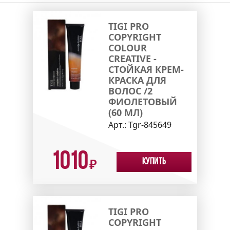
TIGI PRO
COPYRIGHT
COLOUR
CREATIVE -
СТОЙКАЯ КРЕМ-
КРАСКА ДЛЯ
ВОЛОС /2
ФИОЛЕТОВЫЙ
(60 МЛ)
Арт.:
Tgr-845649
1010
Купить
₽
TIGI PRO
COPYRIGHT