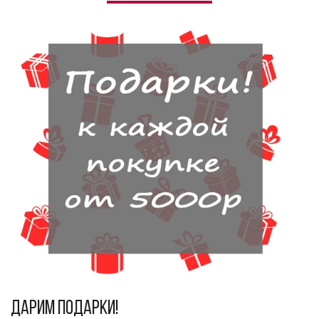
Дарим подарки!