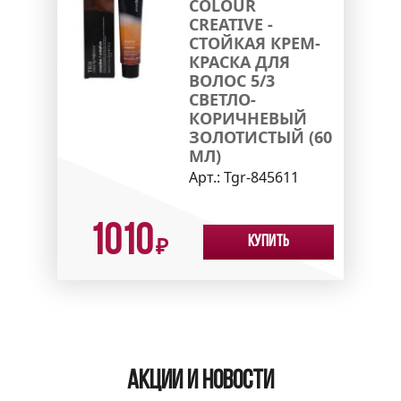
COLOUR
CREATIVE -
СТОЙКАЯ КРЕМ-
КРАСКА ДЛЯ
ВОЛОС 5/3
СВЕТЛО-
КОРИЧНЕВЫЙ
ЗОЛОТИСТЫЙ (60
МЛ)
Арт.:
Tgr-845611
1010
Купить
₽
Акции и новости