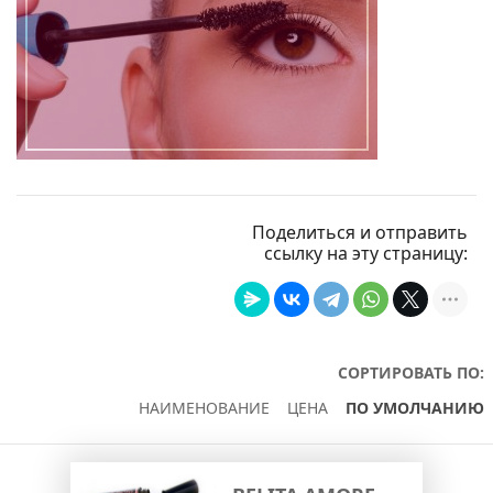
Поделиться и отправить
ссылку на эту страницу:
СОРТИРОВАТЬ ПО:
НАИМЕНОВАНИЕ
ЦЕНА
ПО УМОЛЧАНИЮ