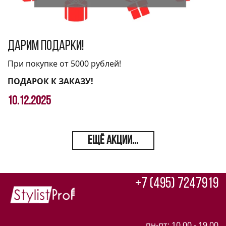
Дарим подарки!
При покупке от 5000 рублей!
ПОДАРОК К ЗАКАЗУ!
10.12.2025
ЕЩЁ АКЦИИ...
+7 (495) 7247919
пн-пт: 10.00 - 19.00