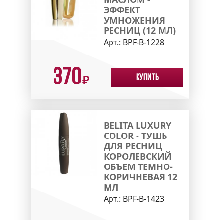
ЭФФЕКТ
УМНОЖЕНИЯ
РЕСНИЦ (12 МЛ)
Арт.:
ВPF-B-1228
370
Купить
₽
BELITA LUXURY
COLOR - ТУШЬ
ДЛЯ РЕСНИЦ
КОРОЛЕВСКИЙ
ОБЪЕМ ТЕМНО-
КОРИЧНЕВАЯ 12
МЛ
Арт.:
BPF-B-1423