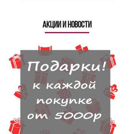
Акции и новости