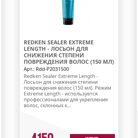
REDKEN SEALER EXTREME
LENGTH - ЛОСЬОН ДЛЯ
СНИЖЕНИЯ СТЕПЕНИ
ПОВРЕЖДЕНИЯ ВОЛОС (150 МЛ)
Арт.:
Rdd-P2031500
Redken Sealer Extreme Length -
Лосьон для снижения степени
повреждения волос (150 мл). Режим
Extreme Length - используется
профессионалами для укрепления
волос, склонных к...