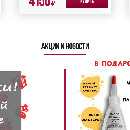
4150
Купить
₽
Акции и новости