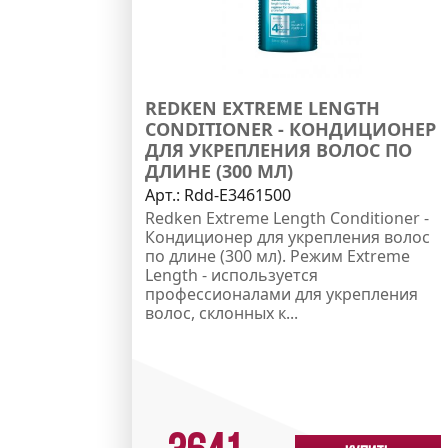
REDKEN EXTREME LENGTH
CONDITIONER - КОНДИЦИОНЕР
ДЛЯ УКРЕПЛЕНИЯ ВОЛОС ПО
ДЛИНЕ (300 МЛ)
Арт.:
Rdd-E3461500
Redken Extreme Length Conditioner -
Кондиционер для укрепления волос
по длине (300 мл). Режим Extreme
Length - используется
профессионалами для укрепления
волос, склонных к...