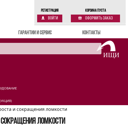
Регистрация
Корзина пуста
Войти
Оформить заказ
Гарантии и сервис
Контакты
РУДОВАНИЕ
УКЦИЯ)
 роста и сокращения ломкости
и сокращения ломкости