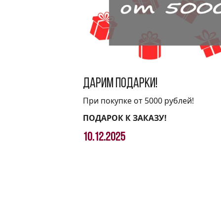
Дарим подарки!
При покупке от 5000 рублей!
ПОДАРОК К ЗАКАЗУ!
10.12.2025