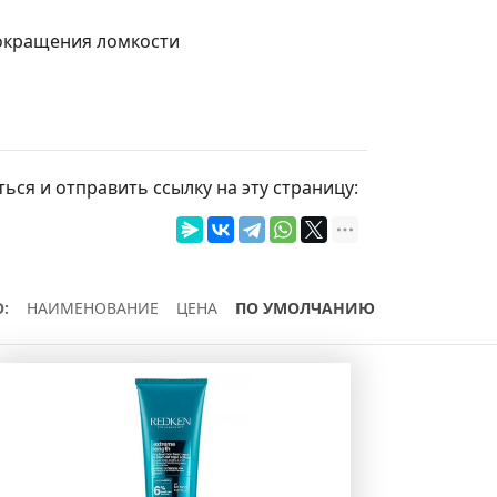
сокращения ломкости
ься и отправить ссылку на эту страницу:
:
НАИМЕНОВАНИЕ
ЦЕНА
ПО УМОЛЧАНИЮ