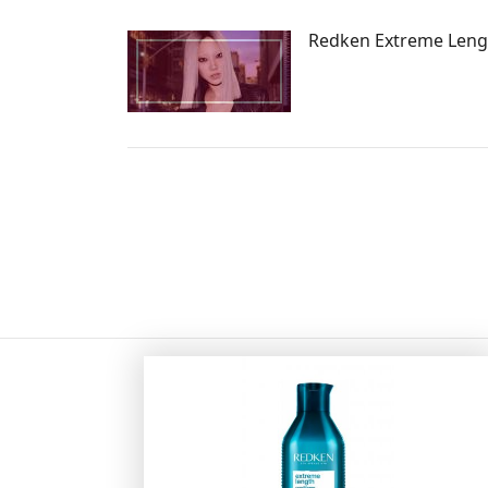
Redken Extreme Len