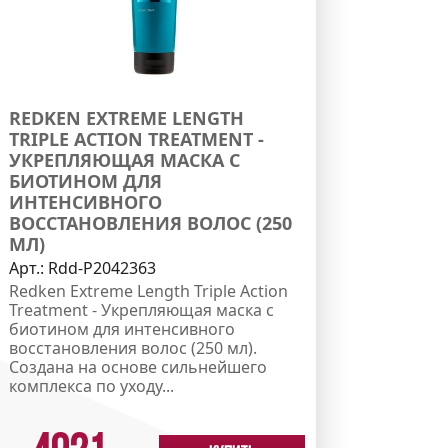
REDKEN EXTREME LENGTH
TRIPLE ACTION TREATMENT -
УКРЕПЛЯЮЩАЯ МАСКА С
БИОТИНОМ ДЛЯ
ИНТЕНСИВНОГО
ВОССТАНОВЛЕНИЯ ВОЛОС (250
МЛ)
Арт.:
Rdd-P2042363
Redken Extreme Length Triple Action
Treatment - Укрепляющая маска с
биотином для интенсивного
восстановления волос (250 мл).
Создана на основе сильнейшего
комплекса по уходу...