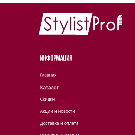
Информация
Главная
Каталог
Скидки
Акции и новости
Доставка и оплата