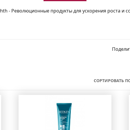
ghth - Революционные продукты для ускорения роста и 
Поделит
СОРТИРОВАТЬ ПО