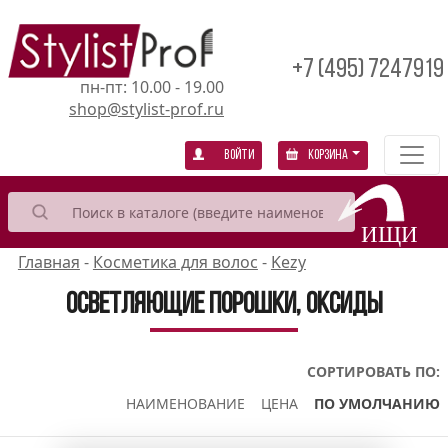
+7 (495) 7247919
пн-пт: 10.00 - 19.00
shop@stylist-prof.ru
Войти
Корзина
Главная
-
Косметика для волос
-
Kezy
Осветляющие порошки, оксиды
СОРТИРОВАТЬ ПО:
НАИМЕНОВАНИЕ
ЦЕНА
ПО УМОЛЧАНИЮ