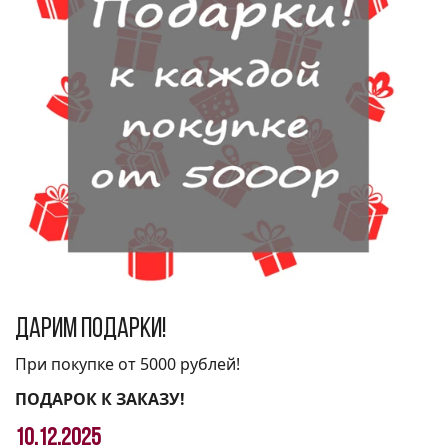
Дарим подарки!
При покупке от 5000 рублей!
ПОДАРОК К ЗАКАЗУ!
10.12.2025