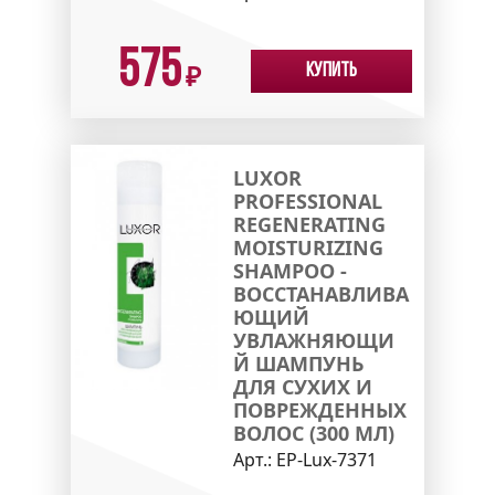
575
Купить
₽
LUXOR
PROFESSIONAL
REGENERATING
MOISTURIZING
SHAMPOO -
ВОССТАНАВЛИВА
ЮЩИЙ
УВЛАЖНЯЮЩИ
Й ШАМПУНЬ
ДЛЯ СУХИХ И
ПОВРЕЖДЕННЫХ
ВОЛОС (300 МЛ)
Арт.:
EP-Lux-7371