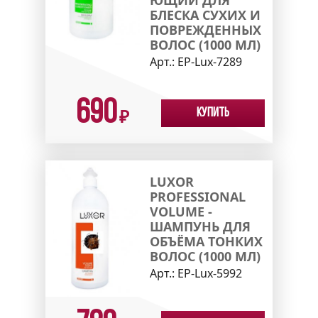
ЮЩИЙ ДЛЯ
БЛЕСКА СУХИХ И
ПОВРЕЖДЕННЫХ
ВОЛОС (1000 МЛ)
Арт.:
EP-Lux-7289
690
Купить
₽
LUXOR
PROFESSIONAL
VOLUME -
ШАМПУНЬ ДЛЯ
ОБЪЁМА ТОНКИХ
ВОЛОС (1000 МЛ)
Арт.:
EP-Lux-5992