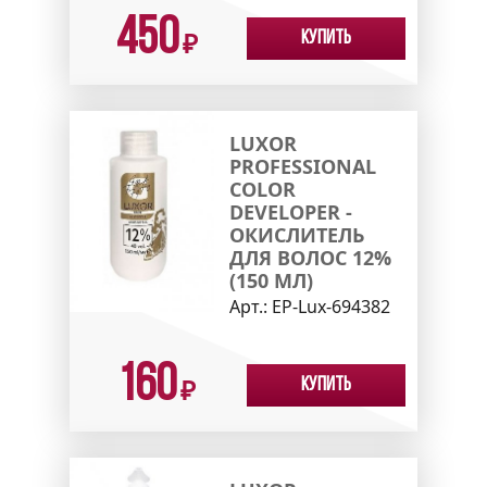
450
Купить
₽
LUXOR
PROFESSIONAL
COLOR
DEVELOPER -
ОКИСЛИТЕЛЬ
ДЛЯ ВОЛОС 12%
(150 МЛ)
Арт.:
EP-Lux-694382
160
Купить
₽