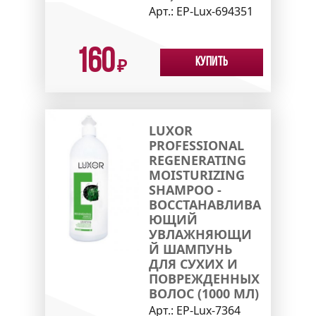
Арт.:
EP-Lux-694351
160
Купить
₽
LUXOR
PROFESSIONAL
REGENERATING
MOISTURIZING
SHAMPOO -
ВОССТАНАВЛИВА
ЮЩИЙ
УВЛАЖНЯЮЩИ
Й ШАМПУНЬ
ДЛЯ СУХИХ И
ПОВРЕЖДЕННЫХ
ВОЛОС (1000 МЛ)
Арт.:
EP-Lux-7364