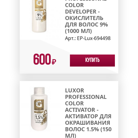
COLOR
DEVELOPER -
ОКИСЛИТЕЛЬ
ДЛЯ ВОЛОС 9%
(1000 МЛ)
Арт.:
EP-Lux-694498
600
Купить
₽
LUXOR
PROFESSIONAL
COLOR
ACTIVATOR -
АКТИВАТОР ДЛЯ
ОКРАШИВАНИЯ
ВОЛОС 1.5% (150
МЛ)