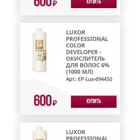
600
Купить
₽
LUXOR
PROFESSIONAL
COLOR
DEVELOPER -
ОКИСЛИТЕЛЬ
ДЛЯ ВОЛОС 6%
(1000 МЛ)
Арт.:
EP-Lux-694450
600
Купить
₽
LUXOR
PROFESSIONAL