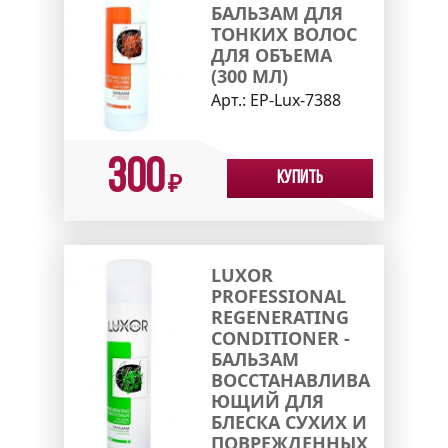
БАЛЬЗАМ ДЛЯ
ТОНКИХ ВОЛОС
ДЛЯ ОБЪЕМА
(300 МЛ)
Арт.:
EP-Lux-7388
300
Купить
₽
LUXOR
PROFESSIONAL
REGENERATING
CONDITIONER -
БАЛЬЗАМ
ВОССТАНАВЛИВА
ЮЩИЙ ДЛЯ
БЛЕСКА СУХИХ И
ПОВРЕЖДЕННЫХ