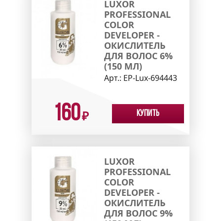
LUXOR
PROFESSIONAL
COLOR
DEVELOPER -
ОКИСЛИТЕЛЬ
ДЛЯ ВОЛОС 6%
(150 МЛ)
Арт.:
EP-Lux-694443
160
Купить
₽
LUXOR
PROFESSIONAL
COLOR
DEVELOPER -
ОКИСЛИТЕЛЬ
ДЛЯ ВОЛОС 9%