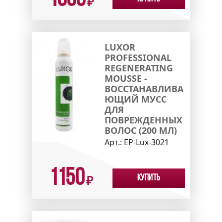
₽
LUXOR
PROFESSIONAL
REGENERATING
MOUSSE -
ВОССТАНАВЛИВА
ЮЩИЙ МУСС
ДЛЯ
ПОВРЕЖДЕННЫХ
ВОЛОС (200 МЛ)
Арт.:
EP-Lux-3021
1150
Купить
₽