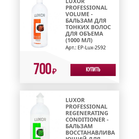
LUXOR
PROFESSIONAL
VOLUME -
БАЛЬЗАМ ДЛЯ
ТОНКИХ ВОЛОС
ДЛЯ ОБЪЕМА
(1000 МЛ)
Арт.:
EP-Lux-2592
700
Купить
₽
LUXOR
PROFESSIONAL
REGENERATING
CONDITIONER -
БАЛЬЗАМ
ВОССТАНАВЛИВА