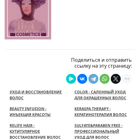
Поделиться и отправить
ссылку на эту страницу:
УХОД И ВОССТАНОВЛЕНИЕ
COLOR - САЛОННЫЙ УХОД
ВОЛОС
ДЛЯ ОКРАШЕННЫХ ВОЛОС
BEAUTY INFUSION -
KERASPA THERAPY -
ИНЪЕКЦИЯ КРАСОТЫ
КЕРАТИНОТЕРАПИЯ ВОЛОС
RELIFE HAIR -
SULFATE&PARABEN FREE -
КУТИТУЛЯРНОЕ
ПРОФЕССИОНАЛЬНЫЙ
ВОССТАНОВЛЕНИЕ ВОЛОС
УХОД ДЛЯ ВОЛОС