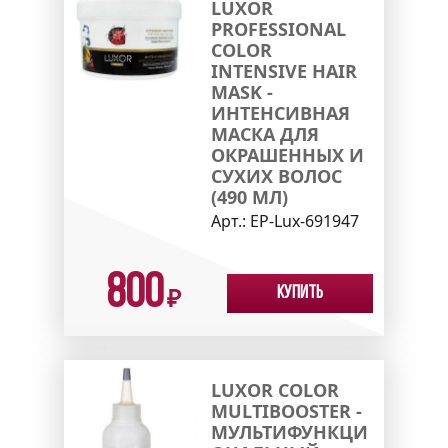
LUXOR
PROFESSIONAL
COLOR
INTENSIVE HAIR
MASK -
ИНТЕНСИВНАЯ
МАСКА ДЛЯ
ОКРАШЕННЫХ И
СУХИХ ВОЛОС
(490 МЛ)
Арт.:
EP-Lux-691947
800
Купить
₽
LUXOR COLOR
MULTIBOOSTER -
МУЛЬТИФУНКЦИ