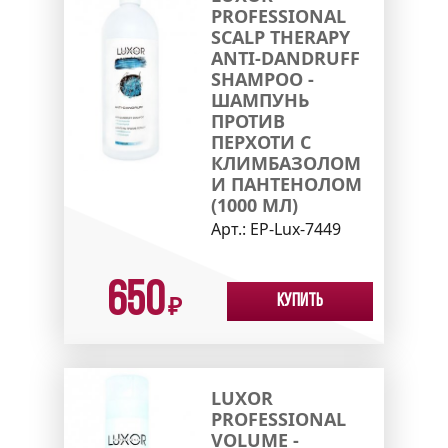
PROFESSIONAL
SCALP THERAPY
ANTI-DANDRUFF
SHAMPOO -
ШАМПУНЬ
ПРОТИВ
ПЕРХОТИ С
КЛИМБАЗОЛОМ
И ПАНТЕНОЛОМ
(1000 МЛ)
Арт.:
EP-Lux-7449
650
Купить
₽
LUXOR
PROFESSIONAL
VOLUME -