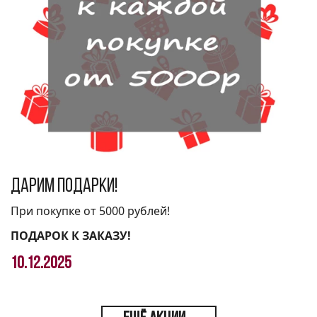
Дарим подарки!
При покупке от 5000 рублей!
ПОДАРОК К ЗАКАЗУ!
10.12.2025