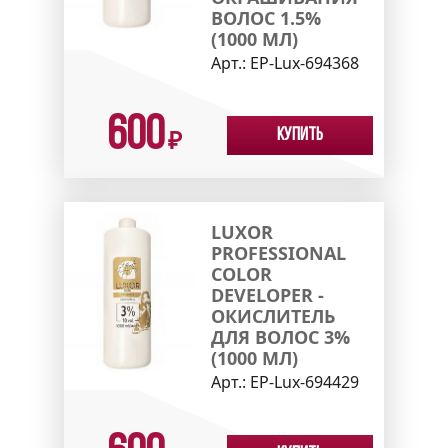
ВОЛОС 1.5%
(1000 МЛ)
Арт.:
EP-Lux-694368
600
Купить
₽
LUXOR
PROFESSIONAL
COLOR
DEVELOPER -
ОКИСЛИТЕЛЬ
ДЛЯ ВОЛОС 3%
(1000 МЛ)
Арт.:
EP-Lux-694429