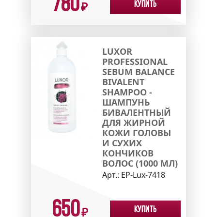
780
Купить
₽
LUXOR
PROFESSIONAL
SEBUM BALANCE
BIVALENT
SHAMPOO -
ШАМПУНЬ
БИВАЛЕНТНЫЙ
ДЛЯ ЖИРНОЙ
КОЖИ ГОЛОВЫ
И СУХИХ
КОНЧИКОВ
ВОЛОС (1000 МЛ)
Арт.:
EP-Lux-7418
650
Купить
₽