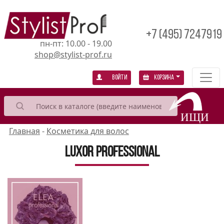
+7 (495) 7247919
пн-пт: 10.00 - 19.00
shop@stylist-prof.ru
Войти
Корзина
Главная
-
Косметика для волос
Luxor Professional