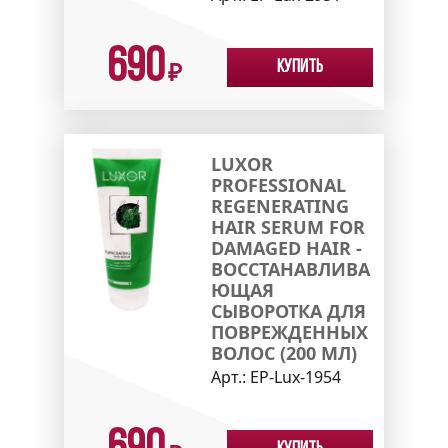
690
Купить
₽
LUXOR
PROFESSIONAL
REGENERATING
HAIR SERUM FOR
DAMAGED HAIR -
ВОССТАНАВЛИВА
ЮЩАЯ
СЫВОРОТКА ДЛЯ
ПОВРЕЖДЕННЫХ
ВОЛОС (200 МЛ)
Арт.:
EP-Lux-1954