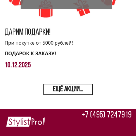
Дарим подарки!
При покупке от 5000 рублей!
ПОДАРОК К ЗАКАЗУ!
10.12.2025
ЕЩЁ АКЦИИ...
+7 (495) 7247919