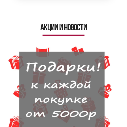
Акции и новости