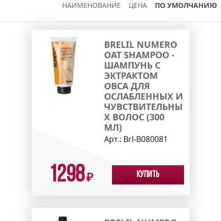
НАИМЕНОВАНИЕ
ЦЕНА
ПО УМОЛЧАНИЮ
BRELIL NUMERO
OAT SHAMPOO -
ШАМПУНЬ С
ЭКТРАКТОМ
ОВСА ДЛЯ
ОСЛАБЛЕННЫХ И
ЧУВСТВИТЕЛЬНЫ
Х ВОЛОС (300
МЛ)
Арт.:
Brl-B080081
1298
Купить
₽