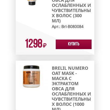
ОВСА ДЛЯ
ОСЛАБЛЕННЫХ И
ЧУВСТВИТЕЛЬНЫ
Х ВОЛОС (300
МЛ)
Арт.:
Brl-B080084
1298
Купить
₽
BRELIL NUMERO
OAT MASK -
МАСКА С
ЭКТРАКТОМ
ОВСА ДЛЯ
ОСЛАБЛЕННЫХ И
ЧУВСТВИТЕЛЬНЫ
Х ВОЛОС (1000
МЛ)