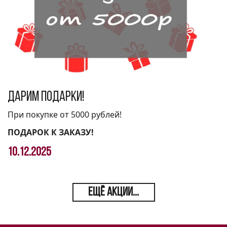
Дарим подарки!
При покупке от 5000 рублей!
ПОДАРОК К ЗАКАЗУ!
10.12.2025
ЕЩЁ АКЦИИ...