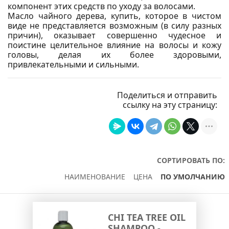
компонент этих средств по уходу за волосами.
Масло чайного дерева, купить, которое в чистом
виде не представляется возможным (в силу разных
причин), оказывает совершенно чудесное и
поистине целительное влияние на волосы и кожу
головы, делая их более здоровыми,
привлекательными и сильными.
Поделиться и отправить
ссылку на эту страницу:
СОРТИРОВАТЬ ПО:
НАИМЕНОВАНИЕ
ЦЕНА
ПО УМОЛЧАНИЮ
CHI TEA TREE OIL
SHAMPOO -