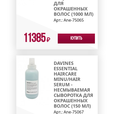
ДЛЯ
ОКРАШЕННЫХ
ВОЛОС (1000 МЛ)
Арт.:
Ane-75065
11385
Купить
₽
DAVINES
ESSENTIAL
HAIRCARE
MINU/HAIR
SERUM -
НЕСМЫВАЕМАЯ
СЫВОРОТКА ДЛЯ
ОКРАШЕННЫХ
ВОЛОС (150 МЛ)
Арт.:
Ane-75067