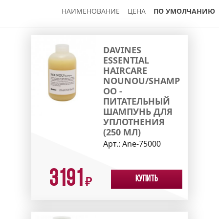
НАИМЕНОВАНИЕ
ЦЕНА
ПО УМОЛЧАНИЮ
DAVINES
ESSENTIAL
HAIRCARE
NOUNOU/SHAMP
OO -
ПИТАТЕЛЬНЫЙ
ШАМПУНЬ ДЛЯ
УПЛОТНЕНИЯ
(250 МЛ)
Арт.:
Ane-75000
3191
Купить
₽