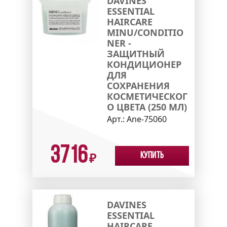
DAVINES
ESSENTIAL
HAIRCARE
MINU/CONDITIO
NER -
ЗАЩИТНЫЙ
КОНДИЦИОНЕР
ДЛЯ
СОХРАНЕНИЯ
КОСМЕТИЧЕСКОГ
О ЦВЕТА (250 МЛ)
Арт.:
Ane-75060
3716
Купить
₽
DAVINES
ESSENTIAL
HAIRCARE