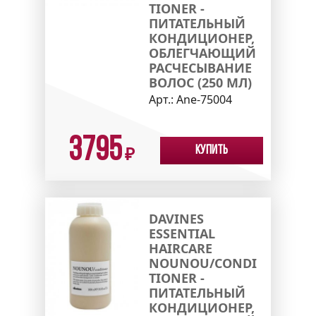
TIONER -
ПИТАТЕЛЬНЫЙ
КОНДИЦИОНЕР,
ОБЛЕГЧАЮЩИЙ
РАСЧЕСЫВАНИЕ
ВОЛОС (250 МЛ)
Арт.:
Ane-75004
3795
Купить
₽
DAVINES
ESSENTIAL
HAIRCARE
NOUNOU/CONDI
TIONER -
ПИТАТЕЛЬНЫЙ
КОНДИЦИОНЕР,