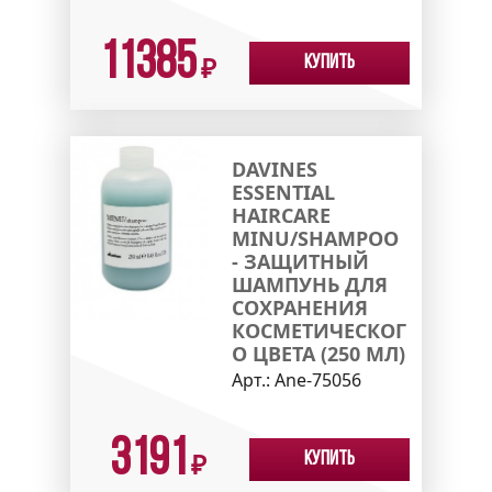
11385
Купить
₽
DAVINES
ESSENTIAL
HAIRCARE
MINU/SHAMPOO
- ЗАЩИТНЫЙ
ШАМПУНЬ ДЛЯ
СОХРАНЕНИЯ
КОСМЕТИЧЕСКОГ
О ЦВЕТА (250 МЛ)
Арт.:
Ane-75056
3191
Купить
₽