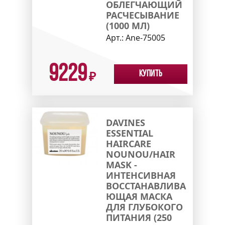
ОБЛЕГЧАЮЩИЙ
РАСЧЕСЫВАНИЕ
(1000 МЛ)
Арт.:
Ane-75005
9229
Купить
₽
DAVINES
ESSENTIAL
HAIRCARE
NOUNOU/HAIR
MASK -
ИНТЕНСИВНАЯ
ВОССТАНАВЛИВА
ЮЩАЯ МАСКА
ДЛЯ ГЛУБОКОГО
ПИТАНИЯ (250