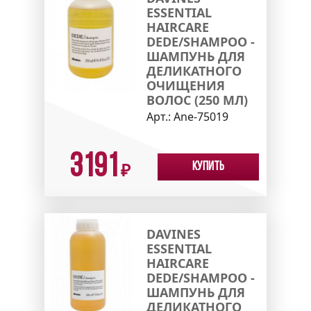
ESSENTIAL
HAIRCARE
DEDE/SHAMPOO -
ШАМПУНЬ ДЛЯ
ДЕЛИКАТНОГО
ОЧИЩЕНИЯ
ВОЛОС (250 МЛ)
Арт.:
Ane-75019
3191
Купить
₽
DAVINES
ESSENTIAL
HAIRCARE
DEDE/SHAMPOO -
ШАМПУНЬ ДЛЯ
ДЕЛИКАТНОГО