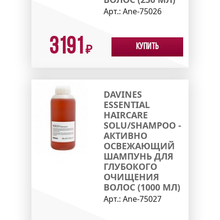
Арт.:
Ane-75026
3191
Купить
₽
DAVINES
ESSENTIAL
HAIRCARE
SOLU/SHAMPOO -
АКТИВНО
ОСВЕЖАЮЩИЙ
ШАМПУНЬ ДЛЯ
ГЛУБОКОГО
ОЧИЩЕНИЯ
ВОЛОС (1000 МЛ)
Арт.:
Ane-75027