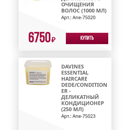
ОЧИЩЕНИЯ
ВОЛОС (1000 МЛ)
Арт.:
Ane-75020
6750
Купить
₽
DAVINES
ESSENTIAL
HAIRCARE
DEDE/CONDITION
ER -
ДЕЛИКАТНЫЙ
КОНДИЦИОНЕР
(250 МЛ)
Арт.:
Ane-75023