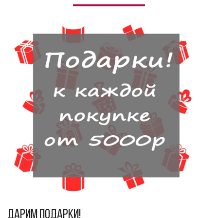
Дарим подарки!