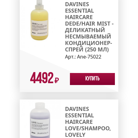
DAVINES
ESSENTIAL
HAIRCARE
DEDE/HAIR MIST -
ДЕЛИКАТНЫЙ
НЕСМЫВАЕМЫЙ
КОНДИЦИОНЕР-
СПРЕЙ (250 МЛ)
Арт.:
Ane-75022
4492
Купить
₽
DAVINES
ESSENTIAL
HAIRCARE
LOVE/SHAMPOO,
LOVELY