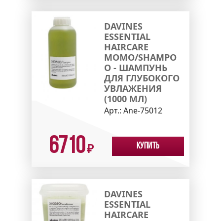
DAVINES
ESSENTIAL
HAIRCARE
MOMO/SHAMPO
O - ШАМПУНЬ
ДЛЯ ГЛУБОКОГО
УВЛАЖЕНИЯ
(1000 МЛ)
Арт.:
Ane-75012
6710
Купить
₽
DAVINES
ESSENTIAL
HAIRCARE