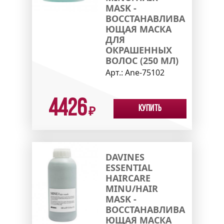
MASK -
ВОССТАНАВЛИВА
ЮЩАЯ МАСКА
ДЛЯ
ОКРАШЕННЫХ
ВОЛОС (250 МЛ)
Арт.:
Ane-75102
4426
Купить
₽
DAVINES
ESSENTIAL
HAIRCARE
MINU/HAIR
MASK -
ВОССТАНАВЛИВА
ЮЩАЯ МАСКА