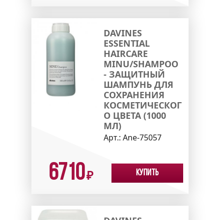
DAVINES
ESSENTIAL
HAIRCARE
MINU/SHAMPOO
- ЗАЩИТНЫЙ
ШАМПУНЬ ДЛЯ
СОХРАНЕНИЯ
КОСМЕТИЧЕСКОГ
О ЦВЕТА (1000
МЛ)
Арт.:
Ane-75057
6710
Купить
₽