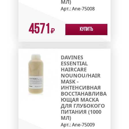
МЛ)
Арт.:
Ane-75008
4571
Купить
₽
DAVINES
ESSENTIAL
HAIRCARE
NOUNOU/HAIR
MASK -
ИНТЕНСИВНАЯ
ВОССТАНАВЛИВА
ЮЩАЯ МАСКА
ДЛЯ ГЛУБОКОГО
ПИТАНИЯ (1000
МЛ)
Арт.:
Ane-75009