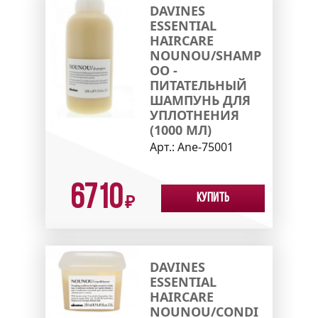
DAVINES
ESSENTIAL
HAIRCARE
NOUNOU/SHAMP
OO -
ПИТАТЕЛЬНЫЙ
ШАМПУНЬ ДЛЯ
УПЛОТНЕНИЯ
(1000 МЛ)
Арт.:
Ane-75001
6710
Купить
₽
DAVINES
ESSENTIAL
HAIRCARE
NOUNOU/CONDI