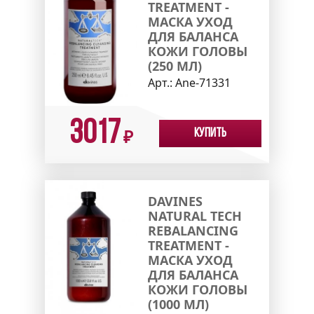
TREATMENT -
МАСКА УХОД
ДЛЯ БАЛАНСА
КОЖИ ГОЛОВЫ
(250 МЛ)
Арт.:
Ane-71331
3017
Купить
₽
DAVINES
NATURAL TECH
REBALANCING
TREATMENT -
МАСКА УХОД
ДЛЯ БАЛАНСА
КОЖИ ГОЛОВЫ
(1000 МЛ)