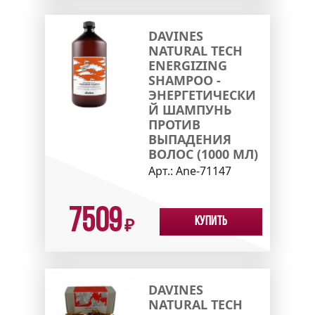
DAVINES
NATURAL TECH
ENERGIZING
SHAMPOO -
ЭНЕРГЕТИЧЕСКИ
Й ШАМПУНЬ
ПРОТИВ
ВЫПАДЕНИЯ
ВОЛОС (1000 МЛ)
Арт.:
Ane-71147
7509
Купить
₽
DAVINES
NATURAL TECH