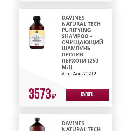
DAVINES
NATURAL TECH
PURIFYING
SHAMPOO -
ОЧИЩАЮЩИЙ
ШАМПУНЬ
ПРОТИВ
ПЕРХОТИ (250
МЛ)
Арт.:
Ane-71212
3573
Купить
₽
DAVINES
NATURAL TECH