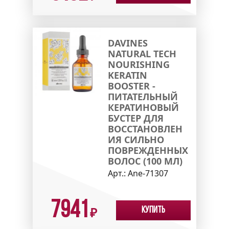
DAVINES
NATURAL TECH
NOURISHING
KERATIN
BOOSTER -
ПИТАТЕЛЬНЫЙ
КЕРАТИНОВЫЙ
БУСТЕР ДЛЯ
ВОССТАНОВЛЕН
ИЯ СИЛЬНО
ПОВРЕЖДЕННЫХ
ВОЛОС (100 МЛ)
Арт.:
Ane-71307
7941
Купить
₽