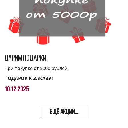
Дарим подарки!
При покупке от 5000 рублей!
ПОДАРОК К ЗАКАЗУ!
10.12.2025
ЕЩЁ АКЦИИ...