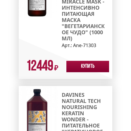
MIRACLE MASK -
ИНТЕНСИВНО
ПИТАЮЩАЯ
МАСКА
"ВЕГЕТАРИАНСК
ОЕ ЧУДО" (1000
МЛ)
Арт.:
Ane-71303
12449
Купить
₽
DAVINES
NATURAL TECH
NOURISHING
KERATIN
WONDER -
ПИТАТЕЛЬНОЕ