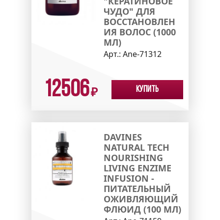
"КЕРАТИНОВОЕ
ЧУДО" ДЛЯ
ВОССТАНОВЛЕН
ИЯ ВОЛОС (1000
МЛ)
Арт.:
Ane-71312
12506
Купить
₽
DAVINES
NATURAL TECH
NOURISHING
LIVING ENZIME
INFUSION -
ПИТАТЕЛЬНЫЙ
ОЖИВЛЯЮЩИЙ
ФЛЮИД (100 МЛ)