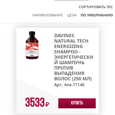
СОРТИРОВАТЬ ПО:
НАИМЕНОВАНИЕ
ЦЕНА
ПО УМОЛЧАНИЮ
DAVINES
NATURAL TECH
ENERGIZING
SHAMPOO -
ЭНЕРГЕТИЧЕСКИ
Й ШАМПУНЬ
ПРОТИВ
ВЫПАДЕНИЯ
ВОЛОС (250 МЛ)
Арт.:
Ane-71146
3533
Купить
₽