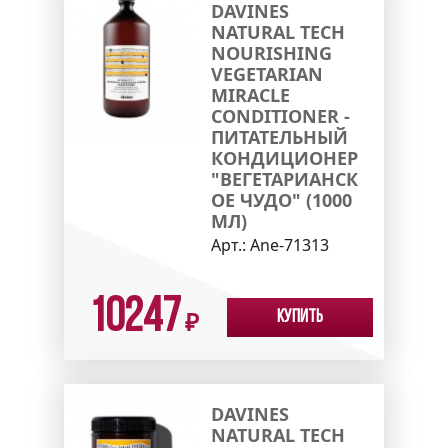
DAVINES
NATURAL TECH
NOURISHING
VEGETARIAN
MIRACLE
CONDITIONER -
ПИТАТЕЛЬНЫЙ
КОНДИЦИОНЕР
"ВЕГЕТАРИАНСК
ОЕ ЧУДО" (1000
МЛ)
Арт.:
Ane-71313
10247
Купить
₽
DAVINES
NATURAL TECH