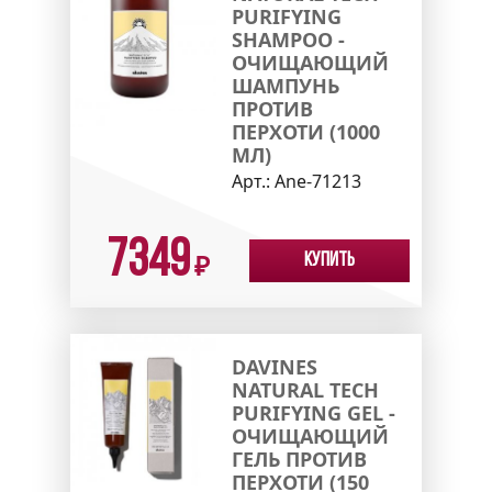
PURIFYING
SHAMPOO -
ОЧИЩАЮЩИЙ
ШАМПУНЬ
ПРОТИВ
ПЕРХОТИ (1000
МЛ)
Арт.:
Ane-71213
7349
Купить
₽
DAVINES
NATURAL TECH
PURIFYING GEL -
ОЧИЩАЮЩИЙ
ГЕЛЬ ПРОТИВ
ПЕРХОТИ (150