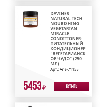
DAVINES
NATURAL TECH
NOURISHING
VEGETARIAN
MIRACLE
CONDITIONER-
ПИТАТЕЛЬНЫЙ
КОНДИЦИОНЕР
"ВЕГЕТАРИАНСК
ОЕ ЧУДО" (250
МЛ)
Арт.:
Ane-71155
5453
Купить
₽