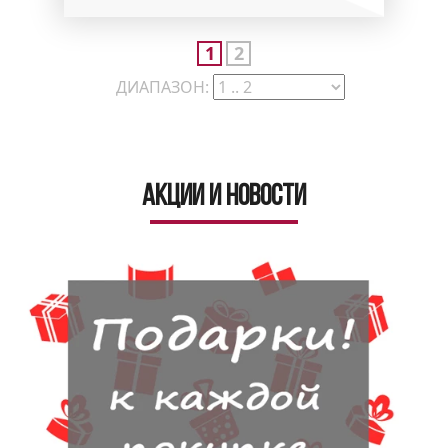
1
2
ДИАПАЗОН:
Акции и новости