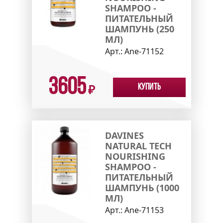
SHAMPOO -
ПИТАТЕЛЬНЫЙ
ШАМПУНЬ (250
МЛ)
Арт.:
Ane-71152
3605
Купить
₽
DAVINES
NATURAL TECH
NOURISHING
SHAMPOO -
ПИТАТЕЛЬНЫЙ
ШАМПУНЬ (1000
МЛ)
Арт.:
Ane-71153