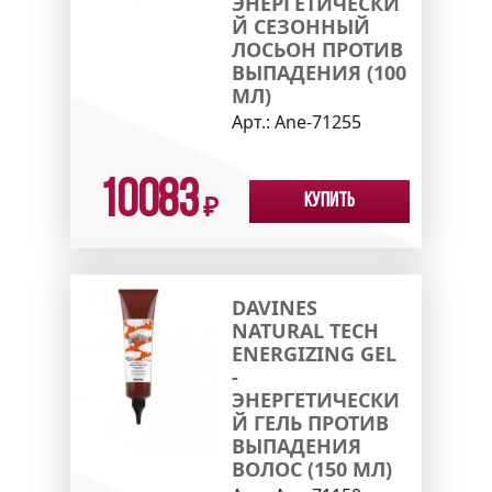
ЭНЕРГЕТИЧЕСКИ
Й СЕЗОННЫЙ
ЛОСЬОН ПРОТИВ
ВЫПАДЕНИЯ (100
МЛ)
Арт.:
Ane-71255
10083
Купить
₽
DAVINES
NATURAL TECH
ENERGIZING GEL
-
ЭНЕРГЕТИЧЕСКИ
Й ГЕЛЬ ПРОТИВ
ВЫПАДЕНИЯ
ВОЛОС (150 МЛ)