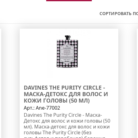
СОРТИРОВАТЬ ПО
DAVINES THE PURITY CIRCLE -
МАСКА-ДЕТОКС ДЛЯ ВОЛОС И
КОЖИ ГОЛОВЫ (50 МЛ)
Арт.:
Ane-77002
Davines The Purity Circle - Маска-
Детокс для волос и кожи головы (50
мл). Маска-детокс для волос и кожи
головы The Purity Circle (без