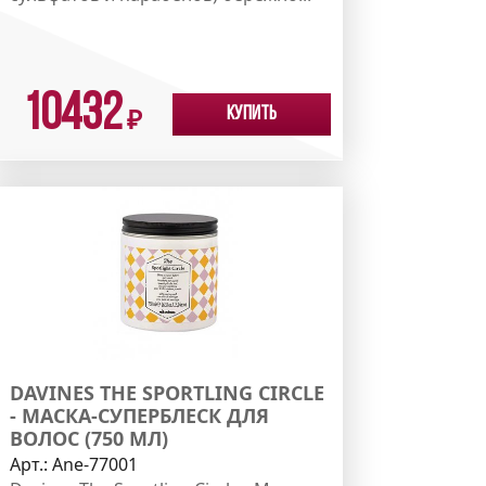
10432
Купить
₽
DAVINES THE SPORTLING CIRCLE
- МАСКА-СУПЕРБЛЕСК ДЛЯ
ВОЛОС (750 МЛ)
Арт.:
Ane-77001