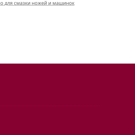
ло для смазки ножей и машинок