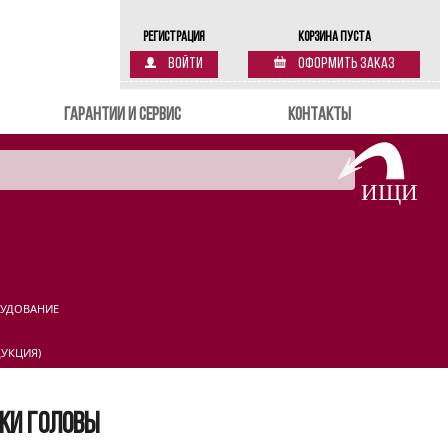
Регистрация
Корзина пуста
Войти
Оформить заказ
Гарантии и сервис
Контакты
РУДОВАНИЕ
УКЦИЯ)
ожи головы