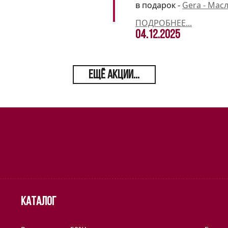
в подарок -
Gera - Мас
ПОДРОБНЕЕ...
04.12.2025
ЕЩЁ АКЦИИ...
Каталог