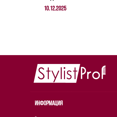
10.12.2025
Информация