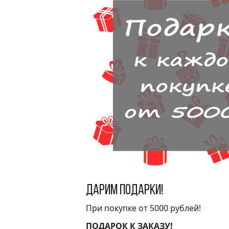
Дарим подарки!
При покупке от 5000 рублей!
ПОДАРОК К ЗАКАЗУ!