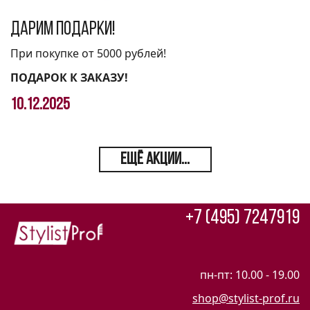
Дарим подарки!
При покупке от 5000 рублей!
ПОДАРОК К ЗАКАЗУ!
10.12.2025
ЕЩЁ АКЦИИ...
+7 (495) 7247919
пн-пт: 10.00 - 19.00
shop@stylist-prof.ru