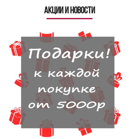
Акции и новости