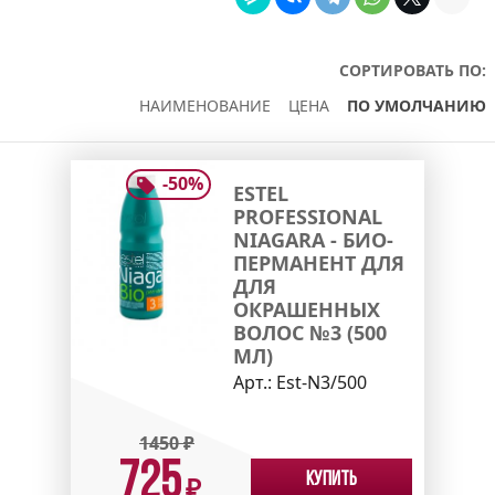
СОРТИРОВАТЬ ПО:
НАИМЕНОВАНИЕ
ЦЕНА
ПО УМОЛЧАНИЮ
-
50
%
ESTEL
PROFESSIONAL
NIAGARA - БИО-
ПЕРМАНЕНТ ДЛЯ
ДЛЯ
ОКРАШЕННЫХ
ВОЛОС №3 (500
МЛ)
Арт.:
Est-N3/500
1450
₽
725
Купить
₽