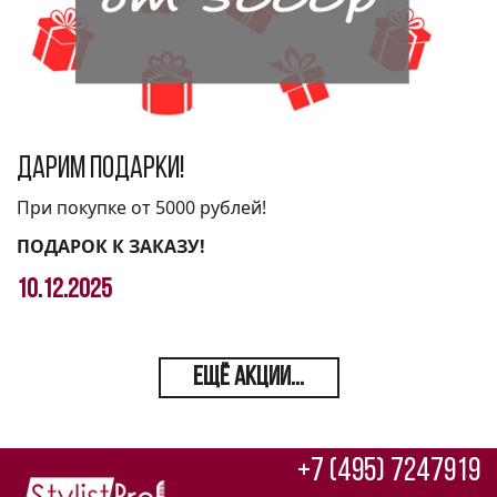
Дарим подарки!
При покупке от 5000 рублей!
ПОДАРОК К ЗАКАЗУ!
10.12.2025
ЕЩЁ АКЦИИ...
+7 (495) 7247919