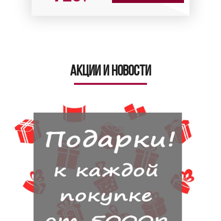
Акции и новости