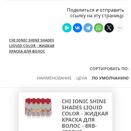
Поделиться и отправить
ссылку на эту страницу:
CHI IONIC SHINE SHADES
LIQUID COLOR - ЖИДКАЯ
КРАСКА ДЛЯ ВОЛОС
СОРТИРОВАТЬ ПО:
НАИМЕНОВАНИЕ
ЦЕНА
ПО УМОЛЧАНИЮ
CHI IONIC SHINE
SHADES LIQUID
COLOR - ЖИДКАЯ
КРАСКА ДЛЯ
ВОЛОС - 8RB-