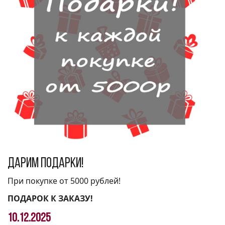
Дарим подарки!
При покупке от 5000 рублей!
ПОДАРОК К ЗАКАЗУ!
10.12.2025