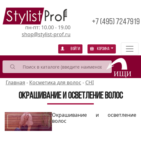
+7 (495) 7247919
пн-пт: 10.00 - 19.00
shop@stylist-prof.ru
Войти
Корзина
Главная
-
Косметика для волос
-
CHI
Окрашивание и осветление волос
Окрашивание и осветление
волос