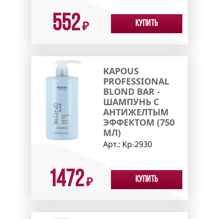
552
Купить
₽
KAPOUS
PROFESSIONAL
BLOND BAR -
ШАМПУНЬ С
АНТИЖЕЛТЫМ
ЭФФЕКТОМ (750
МЛ)
Арт.:
Kp-2930
1472
Купить
₽