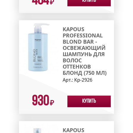
404
Купить
₽
KAPOUS
PROFESSIONAL
BLOND BAR -
ОСВЕЖАЮЩИЙ
ШАМПУНЬ ДЛЯ
ВОЛОС
ОТТЕНКОВ
БЛОНД (750 МЛ)
Арт.:
Kp-2926
930
Купить
₽
KAPOUS