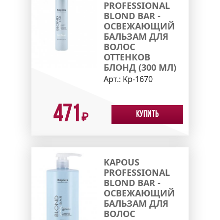
PROFESSIONAL
BLOND BAR -
ОСВЕЖАЮЩИЙ
БАЛЬЗАМ ДЛЯ
ВОЛОС
ОТТЕНКОВ
БЛОНД (300 МЛ)
Арт.:
Kp-1670
471
Купить
₽
KAPOUS
PROFESSIONAL
BLOND BAR -
ОСВЕЖАЮЩИЙ
БАЛЬЗАМ ДЛЯ
ВОЛОС