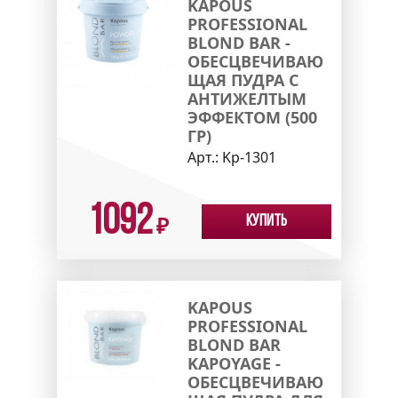
KAPOUS
PROFESSIONAL
BLOND BAR -
ОБЕСЦВЕЧИВАЮ
ЩАЯ ПУДРА С
АНТИЖЕЛТЫМ
ЭФФЕКТОМ (500
ГР)
Арт.:
Kp-1301
1092
Купить
₽
KAPOUS
PROFESSIONAL
BLOND BAR
KAPOYAGE -
ОБЕСЦВЕЧИВАЮ