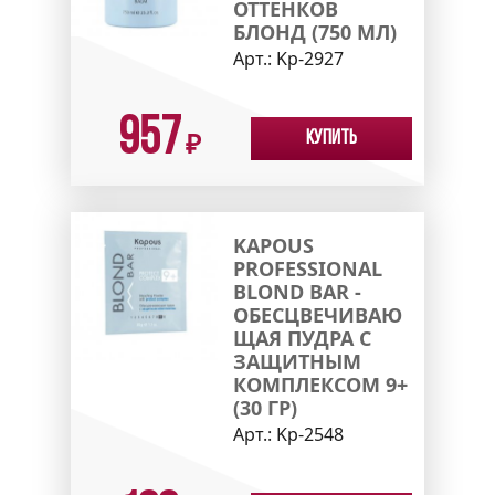
ОТТЕНКОВ
БЛОНД (750 МЛ)
Арт.:
Kp-2927
957
Купить
₽
KAPOUS
PROFESSIONAL
BLOND BAR -
ОБЕСЦВЕЧИВАЮ
ЩАЯ ПУДРА С
ЗАЩИТНЫМ
КОМПЛЕКСОМ 9+
(30 ГР)
Арт.:
Kp-2548