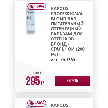
-
50
%
KAPOUS
PROFESSIONAL
BLOND BAR -
ПИТАТЕЛЬНЫЙ
ОТТЕНОЧНЫЙ
БАЛЬЗАМ ДЛЯ
ОТТЕНКОВ
БЛОНД -
СТАЛЬНОЙ (200
МЛ)
Арт.:
Kp-1689
589
₽
295
Купить
₽
-
50
%
KAPOUS