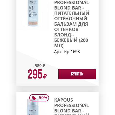
PROFESSIONAL
BLOND BAR -
ПИТАТЕЛЬНЫЙ
ОТТЕНОЧНЫЙ
БАЛЬЗАМ ДЛЯ
ОТТЕНКОВ
БЛОНД -
БЕЖЕВЫЙ (200
МЛ)
Арт.:
Kp-1693
589
₽
295
Купить
₽
-
50
%
KAPOUS
PROFESSIONAL
BLOND BAR -