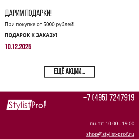
Дарим подарки!
При покупке от 5000 рублей!
ПОДАРОК К ЗАКАЗУ!
10.12.2025
ЕЩЁ АКЦИИ...
+7 (495) 7247919
пн-пт: 10.00 - 19.00
shop@stylist-prof.ru