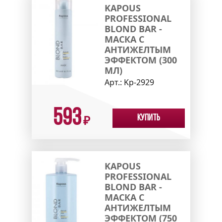
KAPOUS
PROFESSIONAL
BLOND BAR -
МАСКА С
АНТИЖЕЛТЫМ
ЭФФЕКТОМ (300
МЛ)
Арт.:
Kp-2929
593
Купить
₽
KAPOUS
PROFESSIONAL
BLOND BAR -
МАСКА С
АНТИЖЕЛТЫМ
ЭФФЕКТОМ (750