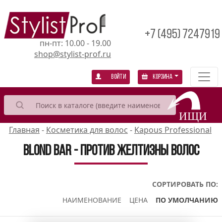
+7 (495) 7247919
пн-пт: 10.00 - 19.00
shop@stylist-prof.ru
Войти
Корзина
Главная
-
Косметика для волос
-
Kapous Professional
Blond Bar - Против желтизны волос
СОРТИРОВАТЬ ПО:
НАИМЕНОВАНИЕ
ЦЕНА
ПО УМОЛЧАНИЮ