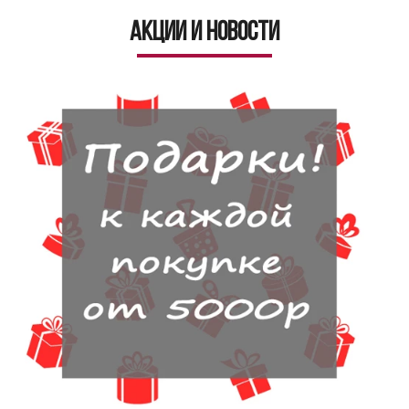
Акции и новости