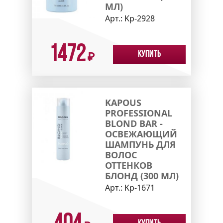
МЛ)
Арт.:
Kp-2928
1472
Купить
₽
KAPOUS
PROFESSIONAL
BLOND BAR -
ОСВЕЖАЮЩИЙ
ШАМПУНЬ ДЛЯ
ВОЛОС
ОТТЕНКОВ
БЛОНД (300 МЛ)
Арт.:
Kp-1671