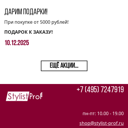
Дарим подарки!
При покупке от 5000 рублей!
ПОДАРОК К ЗАКАЗУ!
10.12.2025
ЕЩЁ АКЦИИ...
+7 (495) 7247919
пн-пт: 10.00 - 19.00
shop@stylist-prof.ru