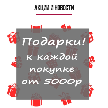
Акции и новости