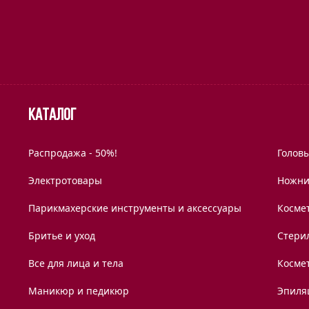
Каталог
Распродажа - 50%!
Голов
Электротовары
Ножни
Парикмахерские инструменты и аксессуары
Космет
Бритье и уход
Стери
Все для лица и тела
Косме
Маникюр и педикюр
Эпиля