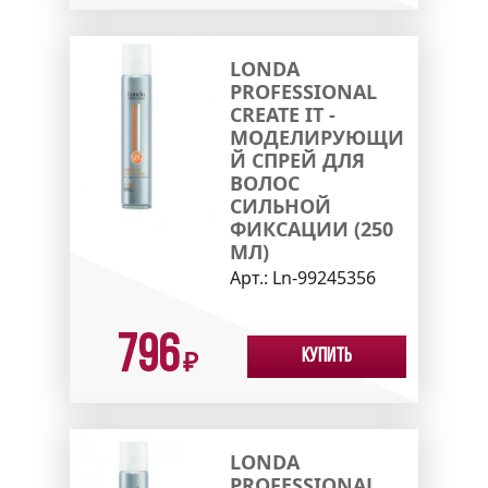
LONDA
PROFESSIONAL
CREATE IT -
МОДЕЛИРУЮЩИ
Й СПРЕЙ ДЛЯ
ВОЛОС
СИЛЬНОЙ
ФИКСАЦИИ (250
МЛ)
Арт.:
Ln-99245356
796
Купить
₽
LONDA
PROFESSIONAL