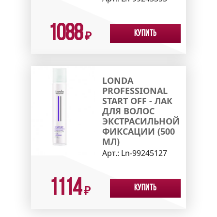
1088
Купить
₽
LONDA
PROFESSIONAL
START OFF - ЛАК
ДЛЯ ВОЛОС
ЭКСТРАСИЛЬНОЙ
ФИКСАЦИИ (500
МЛ)
Арт.:
Ln-99245127
1114
Купить
₽