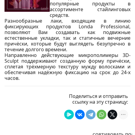
популярные продукты в
ассортименте стайлинговых
средств.
Разнообразные лаки, входящие в линию
фиксирующих продуктов Londa Professional,
позволяют Вам создавать как подвижные
естественные укладки, так и статичные вечерние
причёски, которые будут выглядеть безупречно в
течение долгого времени.
Направленно действующие микрополимеры 3D-
Sculpt поддерживают созданную форму причёски,
сплетая трёхмерную текстуру мужду волосками и
обеспечивая надёжную фиксацию на срок до 24-х
часов.
Поделиться и отправить
ссылку на эту страницу:
СОРТИРОВАТЬ ПО: