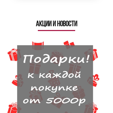
Акции и новости