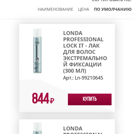
НАИМЕНОВАНИЕ
ЦЕНА
ПО УМОЛЧАНИЮ
LONDA
PROFESSIONAL
LOCK IT - ЛАК
ДЛЯ ВОЛОС
ЭКСТРЕМАЛЬНО
Й ФИКСАЦИИ
(300 МЛ)
Арт.:
Ln-99210645
844
Купить
₽
LONDA