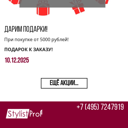
Дарим подарки!
При покупке от 5000 рублей!
ПОДАРОК К ЗАКАЗУ!
10.12.2025
ЕЩЁ АКЦИИ...
+7 (495) 7247919