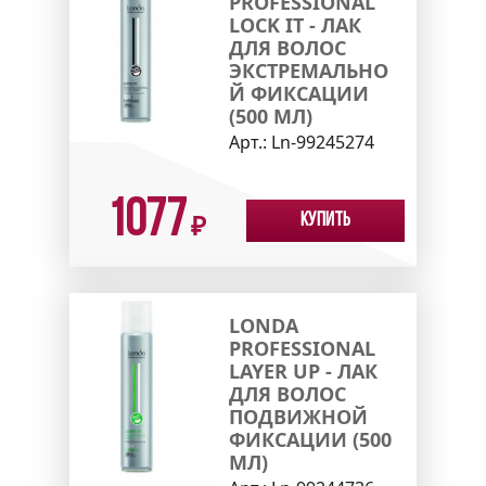
PROFESSIONAL
LOCK IT - ЛАК
ДЛЯ ВОЛОС
ЭКСТРЕМАЛЬНО
Й ФИКСАЦИИ
(500 МЛ)
Арт.:
Ln-99245274
1077
Купить
₽
LONDA
PROFESSIONAL
LAYER UP - ЛАК
ДЛЯ ВОЛОС
ПОДВИЖНОЙ
ФИКСАЦИИ (500
МЛ)