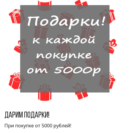
Дарим подарки!
При покупке от 5000 рублей!