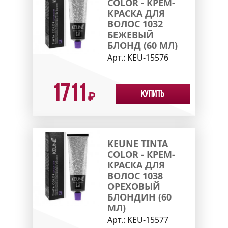
COLOR - КРЕМ-
КРАСКА ДЛЯ
ВОЛОС 1032
БЕЖЕВЫЙ
БЛОНД (60 МЛ)
Арт.:
KEU-15576
1711
Купить
₽
KEUNE TINTA
COLOR - КРЕМ-
КРАСКА ДЛЯ
ВОЛОС 1038
ОРЕХОВЫЙ
БЛОНДИН (60
МЛ)
Арт.:
KEU-15577