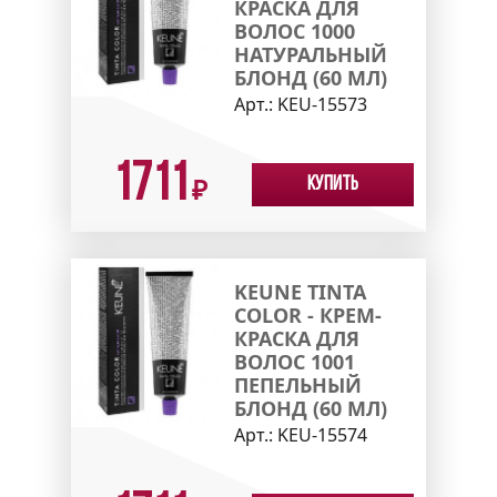
КРАСКА ДЛЯ
ВОЛОС 1000
НАТУРАЛЬНЫЙ
БЛОНД (60 МЛ)
Арт.:
KEU-15573
1711
Купить
₽
KEUNE TINTA
COLOR - КРЕМ-
КРАСКА ДЛЯ
ВОЛОС 1001
ПЕПЕЛЬНЫЙ
БЛОНД (60 МЛ)
Арт.:
KEU-15574