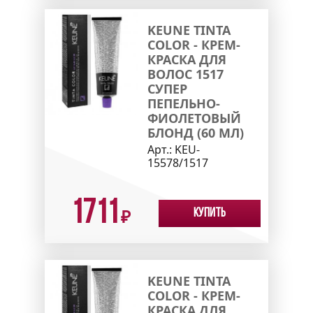
KEUNE TINTA
COLOR - КРЕМ-
КРАСКА ДЛЯ
ВОЛОС 1517
СУПЕР
ПЕПЕЛЬНО-
ФИОЛЕТОВЫЙ
БЛОНД (60 МЛ)
Арт.:
KEU-
15578/1517
1711
Купить
₽
KEUNE TINTA
COLOR - КРЕМ-
КРАСКА ДЛЯ