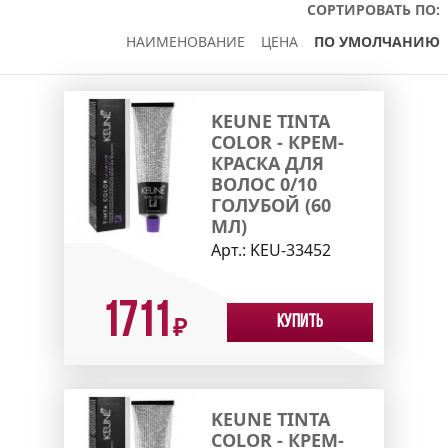
СОРТИРОВАТЬ ПО:
НАИМЕНОВАНИЕ
ЦЕНА
ПО УМОЛЧАНИЮ
KEUNE TINTA
COLOR - КРЕМ-
КРАСКА ДЛЯ
ВОЛОС 0/10
ГОЛУБОЙ (60
МЛ)
Арт.:
KEU-33452
1711
Купить
₽
KEUNE TINTA
COLOR - КРЕМ-