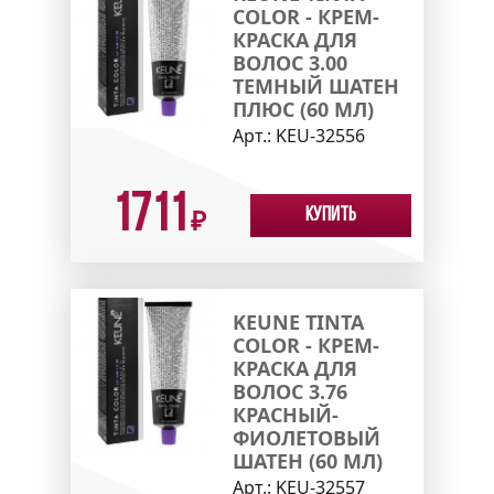
COLOR - КРЕМ-
КРАСКА ДЛЯ
ВОЛОС 3.00
ТЕМНЫЙ ШАТЕН
ПЛЮС (60 МЛ)
Арт.:
KEU-32556
1711
Купить
₽
KEUNE TINTA
COLOR - КРЕМ-
КРАСКА ДЛЯ
ВОЛОС 3.76
КРАСНЫЙ-
ФИОЛЕТОВЫЙ
ШАТЕН (60 МЛ)
Арт.:
KEU-32557