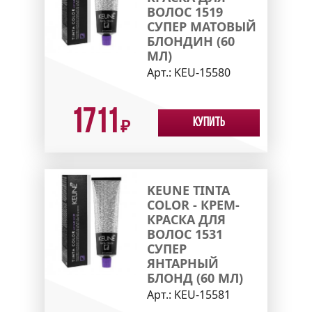
ВОЛОС 1519
СУПЕР МАТОВЫЙ
БЛОНДИН (60
МЛ)
Арт.:
KEU-15580
1711
Купить
₽
KEUNE TINTA
COLOR - КРЕМ-
КРАСКА ДЛЯ
ВОЛОС 1531
СУПЕР
ЯНТАРНЫЙ
БЛОНД (60 МЛ)
Арт.:
KEU-15581