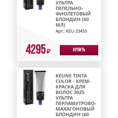
УЛЬТРА
ПЕПЕЛЬНО-
ФИОЛЕТОВЫЙ
БЛОНДИН (60
МЛ)
Арт.:
KEU-33455
4295
Купить
₽
KEUNE TINTA
COLOR - КРЕМ-
КРАСКА ДЛЯ
ВОЛОС 3025
УЛЬТРА
ПЕРЛАМУТРОВО-
МАХАГОНОВЫЙ
БЛОНДИН (60