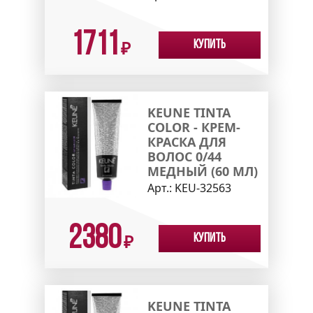
1711
Купить
₽
KEUNE TINTA
COLOR - КРЕМ-
КРАСКА ДЛЯ
ВОЛОС 0/44
МЕДНЫЙ (60 МЛ)
Арт.:
KEU-32563
2380
Купить
₽
KEUNE TINTA