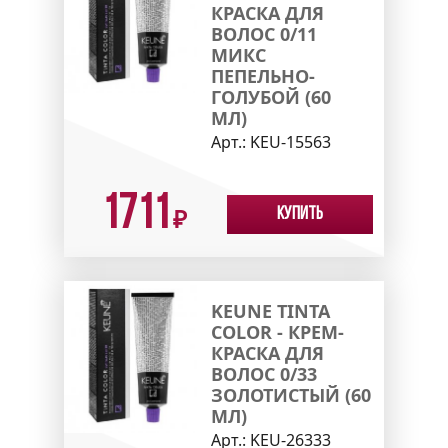
КРАСКА ДЛЯ
ВОЛОС 0/11
МИКС
ПЕПЕЛЬНО-
ГОЛУБОЙ (60
МЛ)
Арт.:
KEU-15563
1711
Купить
₽
KEUNE TINTA
COLOR - КРЕМ-
КРАСКА ДЛЯ
ВОЛОС 0/33
ЗОЛОТИСТЫЙ (60
МЛ)
Арт.:
KEU-26333