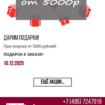
Дарим подарки!
При покупке от 5000 рублей!
ПОДАРОК К ЗАКАЗУ!
10.12.2025
ЕЩЁ АКЦИИ...
+7 (495) 7247919