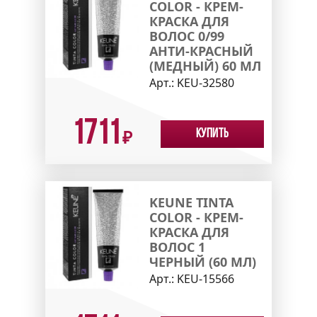
COLOR - КРЕМ-
КРАСКА ДЛЯ
ВОЛОС 0/99
АНТИ-КРАСНЫЙ
(МЕДНЫЙ) 60 МЛ
Арт.:
KEU-32580
1711
Купить
₽
KEUNE TINTA
COLOR - КРЕМ-
КРАСКА ДЛЯ
ВОЛОС 1
ЧЕРНЫЙ (60 МЛ)
Арт.:
KEU-15566