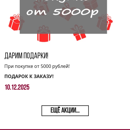
Дарим подарки!
При покупке от 5000 рублей!
ПОДАРОК К ЗАКАЗУ!
10.12.2025
ЕЩЁ АКЦИИ...