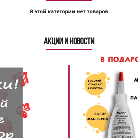
В этой категории нет товаров
Акции и новости