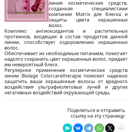
линия косметических средств,
созданная специалистами
компании Matrix для блеска и
защиты цвета окрашенных
волос.
Комплекс антиоксидантов и растительных
протеинов, входящих в состав продуктов данной
линии, способствует оздоровлению окрашенных
волос.
Обеспечивает их необходимым питанием, помогает
надолго сохранить цвет окрашенных волос, придает
им невероятный блеск.
Регулярное применение косметических средств
линии Biolage Colorcaretherapie поможет надежно
защитить ваши окрашенные волосы от вредного
воздействия ультрафиолетовых лучей и других
негативных воздействий окружающей среды.
Поделиться и отправить
ссылку на эту страницу: