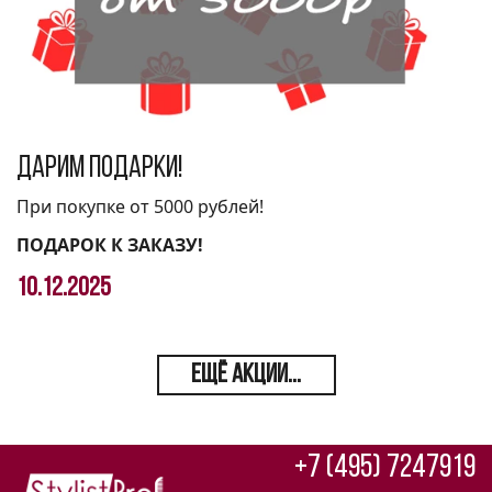
Дарим подарки!
При покупке от 5000 рублей!
ПОДАРОК К ЗАКАЗУ!
10.12.2025
ЕЩЁ АКЦИИ...
+7 (495) 7247919