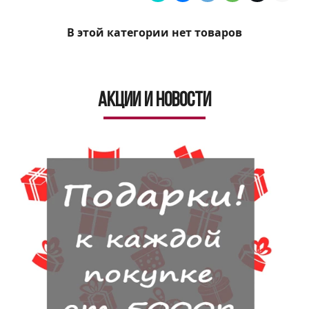
В этой категории нет товаров
Акции и новости