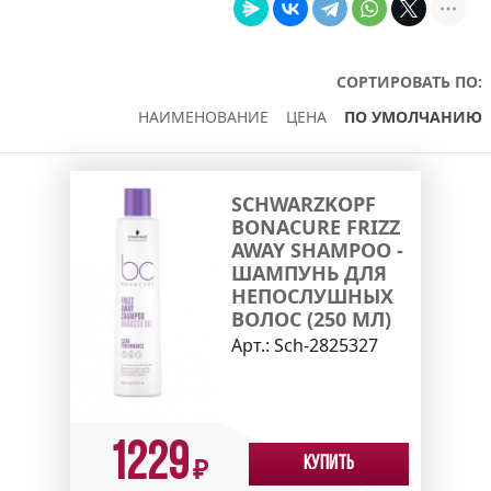
СОРТИРОВАТЬ ПО:
НАИМЕНОВАНИЕ
ЦЕНА
ПО УМОЛЧАНИЮ
SCHWARZKOPF
BONACURE FRIZZ
AWAY SHAMPOO -
ШАМПУНЬ ДЛЯ
НЕПОСЛУШНЫХ
ВОЛОС (250 МЛ)
Арт.:
Sch-2825327
1229
Купить
₽