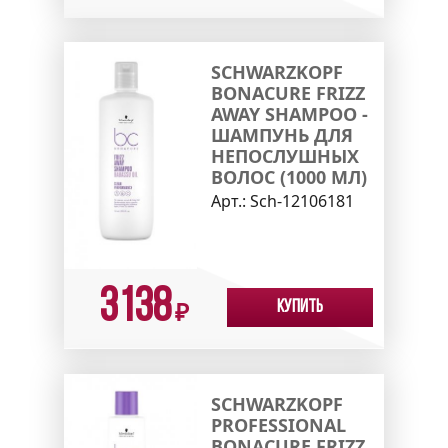
SCHWARZKOPF
BONACURE FRIZZ
AWAY SHAMPOO -
ШАМПУНЬ ДЛЯ
НЕПОСЛУШНЫХ
ВОЛОС (1000 МЛ)
Арт.:
Sch-12106181
3138
Купить
₽
SCHWARZKOPF
PROFESSIONAL
BONACURE FRIZZ