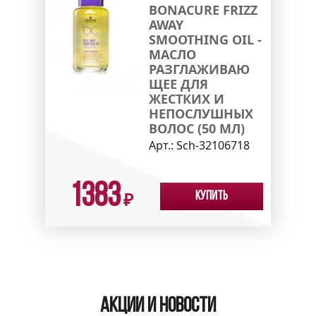
BONACURE FRIZZ
AWAY
SMOOTHING OIL -
МАСЛО
РАЗГЛАЖИВАЮ
ЩЕЕ ДЛЯ
ЖЕСТКИХ И
НЕПОСЛУШНЫХ
ВОЛОС (50 МЛ)
Арт.:
Sch-32106718
1383
Купить
₽
Акции и новости