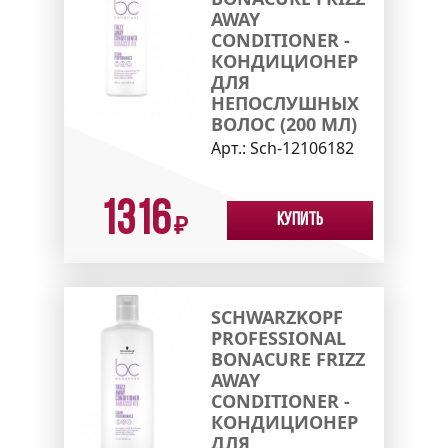
AWAY
CONDITIONER -
КОНДИЦИОНЕР
ДЛЯ
НЕПОСЛУШНЫХ
ВОЛОС (200 МЛ)
Арт.:
Sch-12106182
1316
Купить
₽
SCHWARZKOPF
PROFESSIONAL
BONACURE FRIZZ
AWAY
CONDITIONER -
КОНДИЦИОНЕР
ДЛЯ