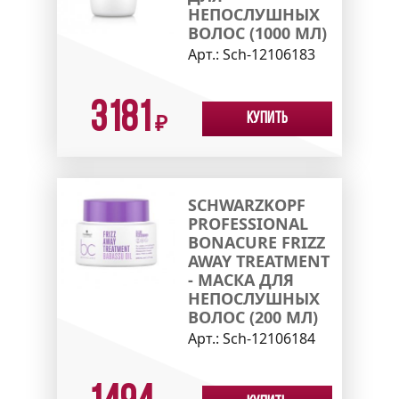
НЕПОСЛУШНЫХ
ВОЛОС (1000 МЛ)
Арт.:
Sch-12106183
3181
Купить
₽
SCHWARZKOPF
PROFESSIONAL
BONACURE FRIZZ
AWAY TREATMENT
- МАСКА ДЛЯ
НЕПОСЛУШНЫХ
ВОЛОС (200 МЛ)
Арт.:
Sch-12106184