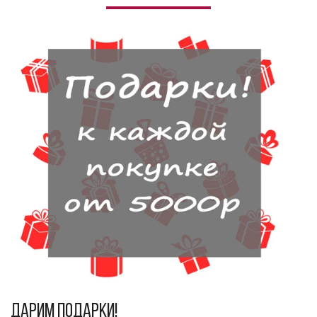
Дарим подарки!