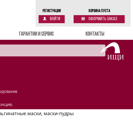
Регистрация
Корзина пуста
Войти
Оформить заказ
Гарантии и сервис
Контакты
РУДОВАНИЕ
УКЦИЯ)
льгинатные маски, маски-пудры