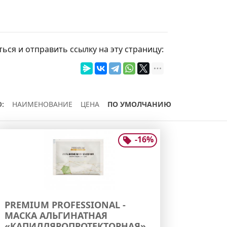
ься и отправить ссылку на эту страницу:
:
НАИМЕНОВАНИЕ
ЦЕНА
ПО УМОЛЧАНИЮ
-
16
%
PREMIUM PROFESSIONAL -
МАСКА АЛЬГИНАТНАЯ
«КАПИЛЛЯРОПРОТЕКТОРНАЯ»