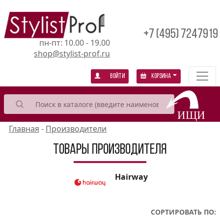
+7 (495) 7247919
пн-пт: 10.00 - 19.00
shop@stylist-prof.ru
Войти
Корзина
Главная
-
Производители
Товары производителя
Hairway
СОРТИРОВАТЬ ПО: