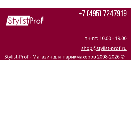
+7 (495) 7247919
пн-пт: 10.00 - 19.00
shop@stylist-prof.ru
Stylist-Prof - Магазин для парикмахеров
2008-2026 ©