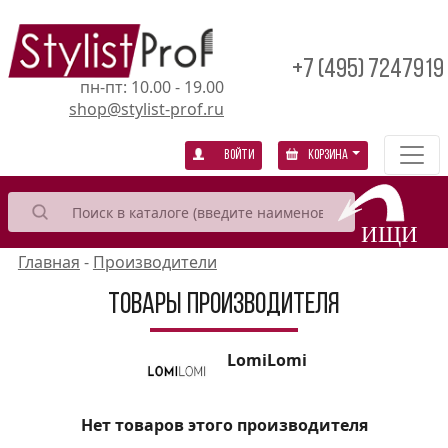
+7 (495) 7247919
пн-пт: 10.00 - 19.00
shop@stylist-prof.ru
Войти
Корзина
Главная
-
Производители
Товары производителя
LomiLomi
Нет товаров этого производителя