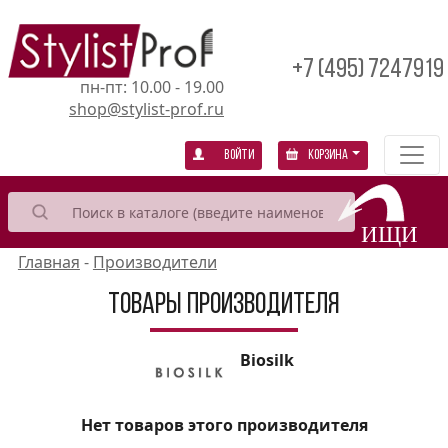
+7 (495) 7247919
пн-пт: 10.00 - 19.00
shop@stylist-prof.ru
Войти
Корзина
Главная
-
Производители
Товары производителя
Biosilk
Нет товаров этого производителя