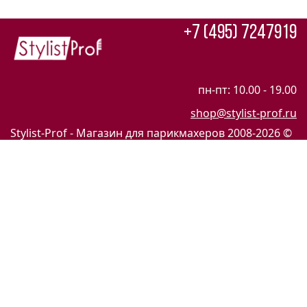
+7 (495) 7247919
пн-пт: 10.00 - 19.00
shop@stylist-prof.ru
Stylist-Prof - Магазин для парикмахеров
2008-2026 ©