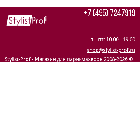
+7 (495) 7247919
пн-пт: 10.00 - 19.00
shop@stylist-prof.ru
Stylist-Prof - Магазин для парикмахеров
2008-2026 ©