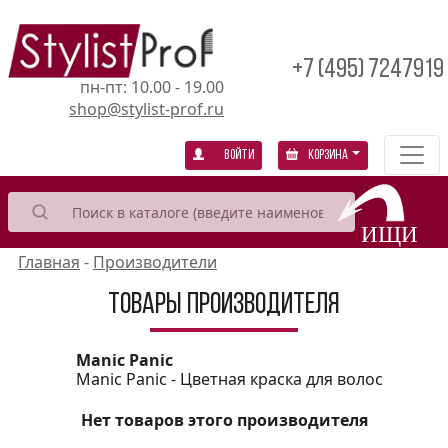
+7 (495) 7247919
пн-пт: 10.00 - 19.00
shop@stylist-prof.ru
Войти
Корзина
Главная
-
Производители
Товары производителя
Manic Panic
Manic Panic - Цветная краска для волос
Нет товаров этого производителя