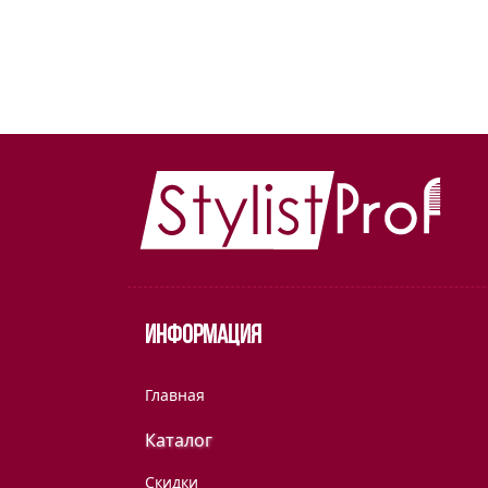
Информация
Главная
Каталог
Скидки