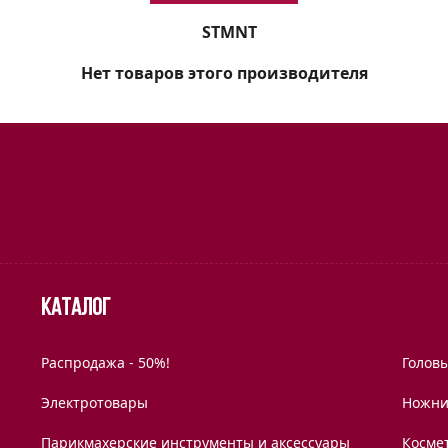
STMNT
Нет товаров этого производителя
Каталог
Распродажа - 50%!
Голов
Электротовары
Ножни
Парикмахерские инструменты и аксессуары
Космет