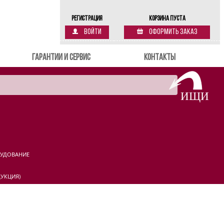
Регистрация
Корзина пуста
Войти
Оформить заказ
Гарантии и сервис
Контакты
РУДОВАНИЕ
УКЦИЯ)