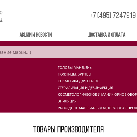
00
+7 (495) 7247919
ru
Акции и новости
Доставка и оплата
ГОЛОВЫ-МАНЕКЕНЫ
НОЖНИЦЫ, БРИТВЫ
КОСМЕТИКА ДЛЯ ВОЛОС
СТЕРИЛИЗАЦИЯ И ДЕЗИНФЕКЦИЯ
КОСМЕТОЛОГИЧЕСКОЕ И МАНИКЮРНОЕ ОБО
ЭПИЛЯЦИЯ
РАСХОДНЫЕ МАТЕРИАЛЫ (ОДНОРАЗОВАЯ ПРОД
Товары производителя