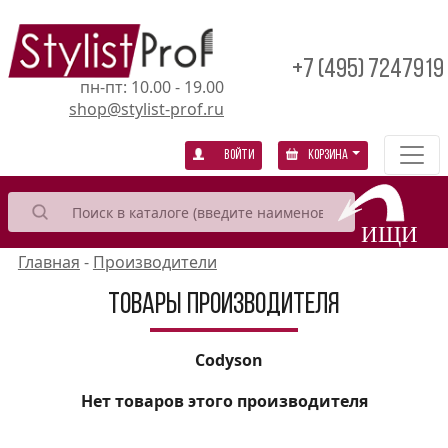
+7 (495) 7247919
пн-пт: 10.00 - 19.00
shop@stylist-prof.ru
Войти
Корзина
Главная
-
Производители
Товары производителя
Codyson
Нет товаров этого производителя