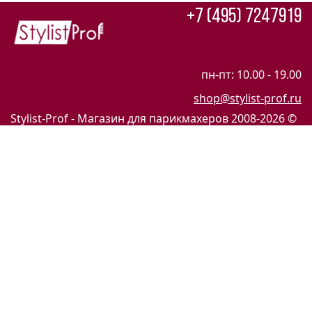
+7 (495) 7247919
пн-пт: 10.00 - 19.00
shop@stylist-prof.ru
Stylist-Prof - Магазин для парикмахеров
2008-2026 ©