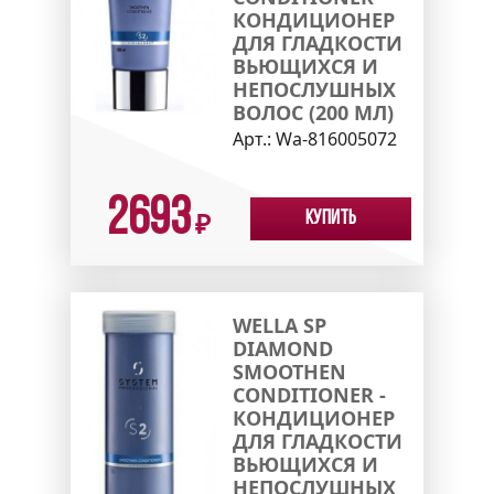
КОНДИЦИОНЕР
ДЛЯ ГЛАДКОСТИ
ВЬЮЩИХСЯ И
НЕПОСЛУШНЫХ
ВОЛОС (200 МЛ)
Арт.:
Wa-816005072
2693
Купить
₽
WELLA SP
DIAMOND
SMOOTHEN
CONDITIONER -
КОНДИЦИОНЕР
ДЛЯ ГЛАДКОСТИ
ВЬЮЩИХСЯ И
НЕПОСЛУШНЫХ