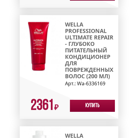
WELLA
PROFESSIONAL
ULTIMATE REPAIR
- ГЛУБОКО
ПИТАТЕЛЬНЫЙ
КОНДИЦИОНЕР
ДЛЯ
ПОВРЕЖДЕННЫХ
ВОЛОС (200 МЛ)
Арт.:
Wa-6336169
2361
Купить
₽
WELLA