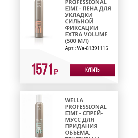
PROFESSIONAL
EIMI - ПЕНА ДЛЯ
УКЛАДКИ
СИЛЬНОЙ
ФИКСАЦИИ
EXTRA VOLUME
(500 МЛ)
Арт.:
Wa-81391115
1571
Купить
₽
WELLA
PROFESSIONAL
EIMI - СПРЕЙ-
МУСС ДЛЯ
ПРИДАНИЯ
ОБЪЕМА,