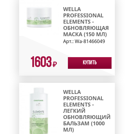
WELLA
PROFESSIONAL
ELEMENTS -
ОБНОВЛЯЮЩАЯ
МАСКА (150 МЛ)
Арт.:
Wa-81466049
1603
Купить
₽
WELLA
PROFESSIONAL
ELEMENTS -
ЛЕГКИЙ
ОБНОВЛЯЮЩИЙ
БАЛЬЗАМ (1000
МЛ)