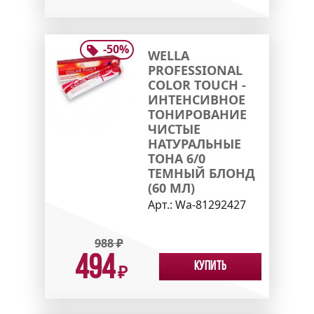
-
50
%
WELLA
PROFESSIONAL
COLOR TOUCH -
ИНТЕНСИВНОЕ
ТОНИРОВАНИЕ
ЧИСТЫЕ
НАТУРАЛЬНЫЕ
ТОНА 6/0
ТЕМНЫЙ БЛОНД
(60 МЛ)
Арт.:
Wa-81292427
988
₽
494
Купить
₽