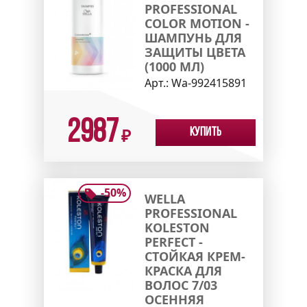
PROFESSIONAL
COLOR MOTION -
ШАМПУНЬ ДЛЯ
ЗАЩИТЫ ЦВЕТА
(1000 МЛ)
Арт.:
Wa-992415891
2987
Купить
₽
-
50
%
WELLA
PROFESSIONAL
KOLESTON
PERFECT -
СТОЙКАЯ КРЕМ-
КРАСКА ДЛЯ
ВОЛОС 7/03
ОСЕННЯЯ