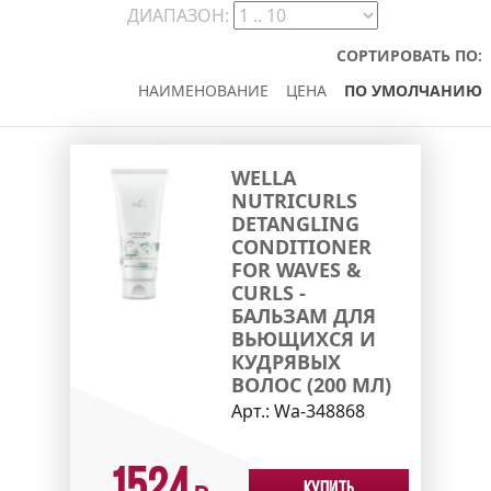
ДИАПАЗОН:
СОРТИРОВАТЬ ПО:
НАИМЕНОВАНИЕ
ЦЕНА
ПО УМОЛЧАНИЮ
WELLA
NUTRICURLS
DETANGLING
CONDITIONER
FOR WAVES &
CURLS -
БАЛЬЗАМ ДЛЯ
ВЬЮЩИХСЯ И
КУДРЯВЫХ
ВОЛОС (200 МЛ)
Арт.:
Wa-348868
Купить