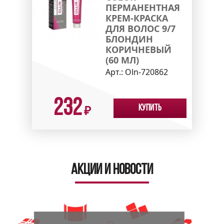
ПЕРМАНЕНТНАЯ
КРЕМ-КРАСКА
ДЛЯ ВОЛОС 9/7
БЛОНДИН
КОРИЧНЕВЫЙ
(60 МЛ)
Арт.:
Oln-720862
232
Купить
₽
Акции и новости