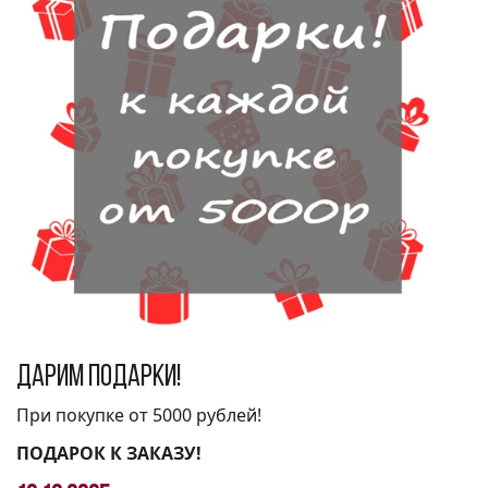
Дарим подарки!
При покупке от 5000 рублей!
ПОДАРОК К ЗАКАЗУ!