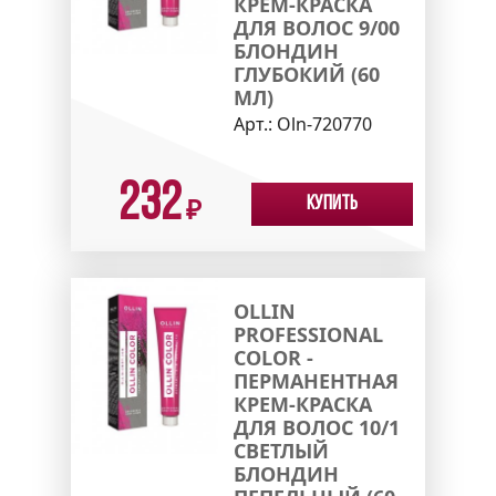
КРЕМ-КРАСКА
ДЛЯ ВОЛОС 9/00
БЛОНДИН
ГЛУБОКИЙ (60
МЛ)
Арт.:
Oln-720770
232
Купить
₽
OLLIN
PROFESSIONAL
COLOR -
ПЕРМАНЕНТНАЯ
КРЕМ-КРАСКА
ДЛЯ ВОЛОС 10/1
СВЕТЛЫЙ
БЛОНДИН