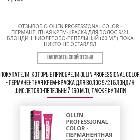
ОТЗЫВОВ О OLLIN PROFESSIONAL COLOR -
ПЕРМАНЕНТНАЯ КРЕМ-КРАСКА ДЛЯ ВОЛОС 9/21
БЛОНДИН ФИОЛЕТОВО-ПЕПЕЛЬНЫЙ (60 МЛ) ПОКА
НИКТО НЕ ОСТАВЛЯЛ
НАПИСАТЬ СВОЙ ОТЗЫВ
Покупатели, которые приобрели Ollin Professional Color
- Перманентная крем-краска для волос 9/21 блондин
фиолетово-пепельный (60 мл), также купили
OLLIN
PROFESSIONAL
COLOR -
ПЕРМАНЕНТНАЯ