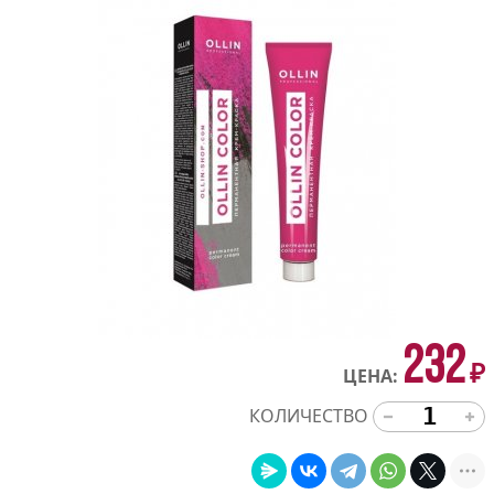
232
₽
ЦЕНА:
КОЛИЧЕСТВО