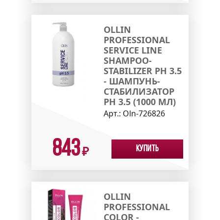
OLLIN
PROFESSIONAL
SERVICE LINE
SHAMPOO-
STABILIZER PH 3.5
- ШАМПУНЬ-
СТАБИЛИЗАТОР
РН 3.5 (1000 МЛ)
Арт.:
Oln-726826
843
Купить
₽
OLLIN
PROFESSIONAL
COLOR -