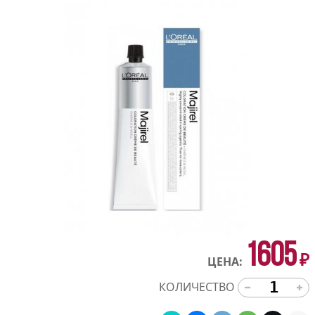
1605
₽
ЦЕНА:
КОЛИЧЕСТВО