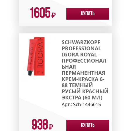
1605
Купить
₽
SCHWARZKOPF
PROFESSIONAL
IGORA ROYAL -
ПРОФЕССИОНАЛ
ЬНАЯ
ПЕРМАНЕНТНАЯ
КРЕМ-КРАСКА 6-
88 ТЕМНЫЙ
РУСЫЙ КРАСНЫЙ
ЭКСТРА (60 МЛ)
Арт.:
Sch-1446615
938
Купить
₽