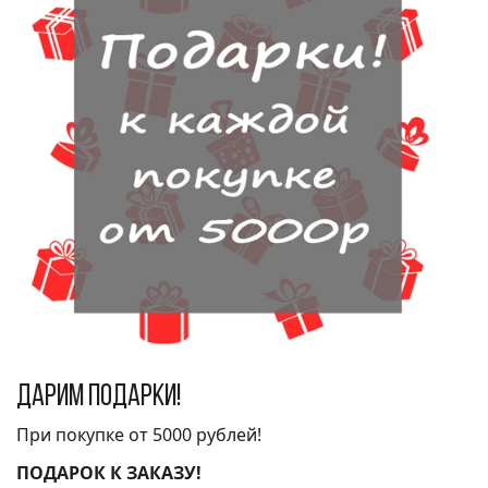
Дарим подарки!
При покупке от 5000 рублей!
ПОДАРОК К ЗАКАЗУ!