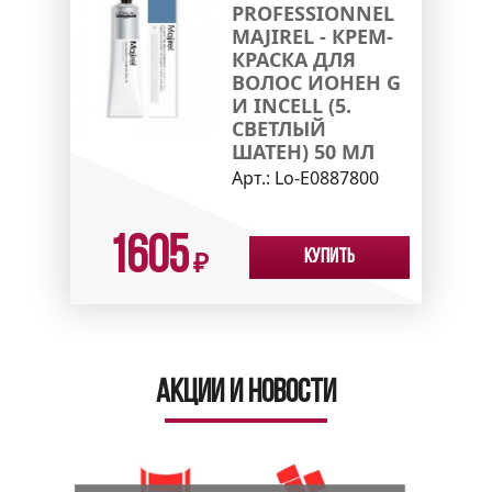
PROFESSIONNEL
MAJIREL - КРЕМ-
КРАСКА ДЛЯ
ВОЛОС ИОНЕН G
И INCELL (5.
СВЕТЛЫЙ
ШАТЕН) 50 МЛ
Арт.:
Lo-E0887800
1605
Купить
₽
Акции и новости