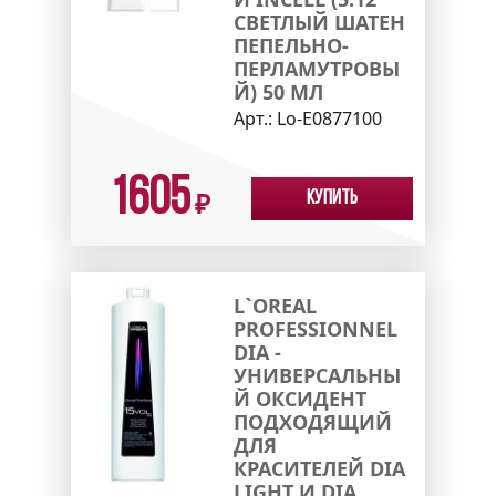
СВЕТЛЫЙ ШАТЕН
ПЕПЕЛЬНО-
ПЕРЛАМУТРОВЫ
Й) 50 МЛ
Арт.:
Lo-E0877100
1605
Купить
₽
L`OREAL
PROFESSIONNEL
DIA -
УНИВЕРСАЛЬНЫ
Й ОКСИДЕНТ
ПОДХОДЯЩИЙ
ДЛЯ
КРАСИТЕЛЕЙ DIA
LIGHT И DIA