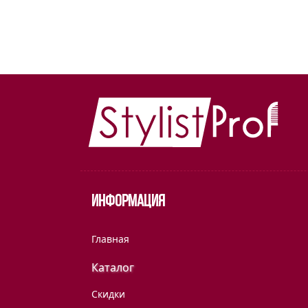
Информация
Главная
Каталог
Скидки