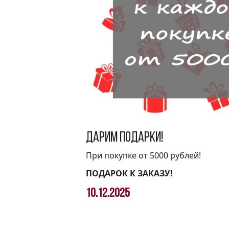
Дарим подарки!
При покупке от 5000 рублей!
ПОДАРОК К ЗАКАЗУ!
10.12.2025