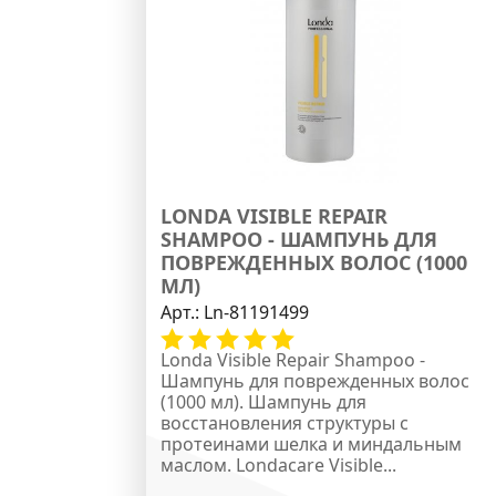
LONDA VISIBLE REPAIR
SHAMPOO - ШАМПУНЬ ДЛЯ
ПОВРЕЖДЕННЫХ ВОЛОС (1000
МЛ)
Арт.:
Ln-81191499
Londa Visible Repair Shampoo -
Шампунь для поврежденных волос
(1000 мл). Шампунь для
восстановления структуры с
протеинами шелка и миндальным
маслом. Londacare Visible...