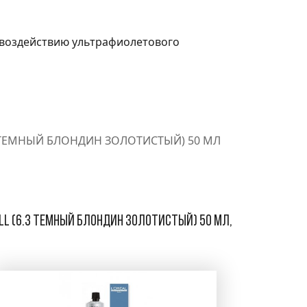
у воздействию ультрафиолетового
.3 ТЕМНЫЙ БЛОНДИН ЗОЛОТИСТЫЙ) 50 МЛ
ell (6.3 темный блондин золотистый) 50 мл,