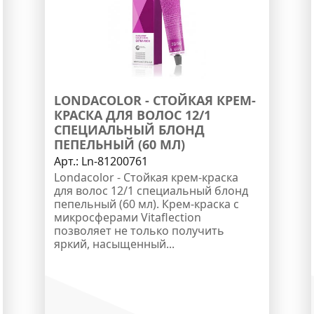
LONDACOLOR - СТОЙКАЯ КРЕМ-
КРАСКА ДЛЯ ВОЛОС 12/1
СПЕЦИАЛЬНЫЙ БЛОНД
ПЕПЕЛЬНЫЙ (60 МЛ)
Арт.:
Ln-81200761
Londacolor - Стойкая крем-краска
для волос 12/1 специальный блонд
пепельный (60 мл). Крем-краска с
микросферами Vitaflection
позволяет не только получить
яркий, насыщенный...